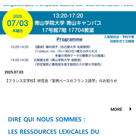
2025.07.03
【フランス文学科】研究会『実例ベースのフランス語学』のお知らせ
MORE