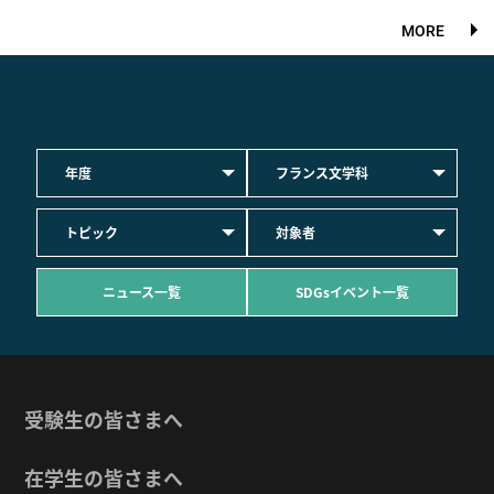
MORE
年度
フランス文学科
トピック
対象者
ニュース一覧
SDGsイベント一覧
受験生の皆さまへ
在学生の皆さまへ