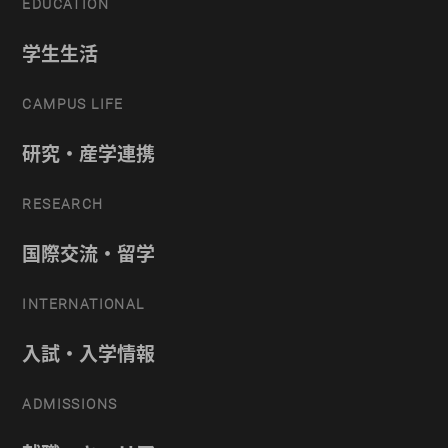
EDUCATION
学生生活
CAMPUS LIFE
研究・産学連携
RESEARCH
国際交流・留学
INTERNATIONAL
入試・入学情報
ADMISSIONS