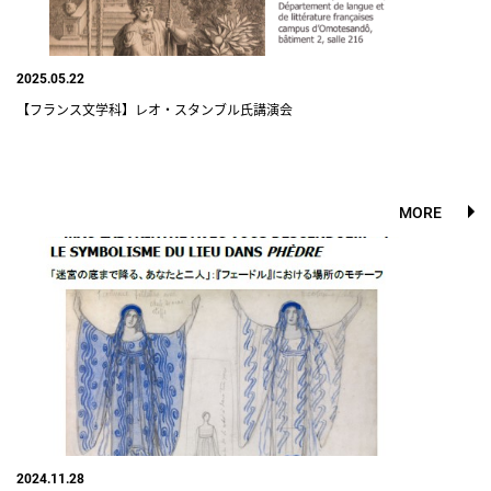
2025.05.22
【フランス文学科】レオ・スタンブル氏講演会
MORE
2024.11.28