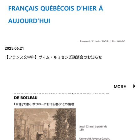
2025.06.21
【フランス文学科】ヴィム・ルミセン氏講演会のお知らせ
MORE