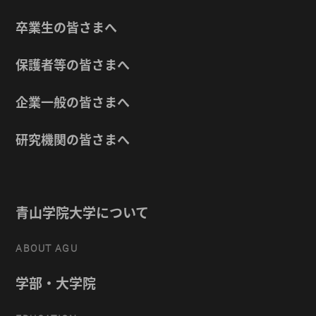
卒業生の皆さまへ
保護者等の皆さまへ
企業一般の皆さまへ
研究機関の皆さまへ
青山学院大学について
ABOUT AGU
学部・大学院