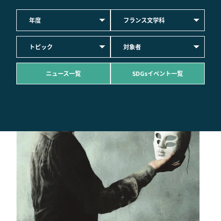
年度
フランス文学科
トピック
対象者
ニュース一覧
SDGsイベント一覧