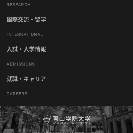
RESEARCH
国際交流・留学
INTERNATIONAL
入試・入学情報
ADMISSIONS
就職・キャリア
CAREERS
Copyright © AOYAMA GAKUIN UNIVERSITY