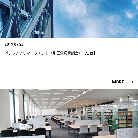
2019.07.28
ペアレンツウィークエンド（地区父母懇談会）【仙台】
MORE