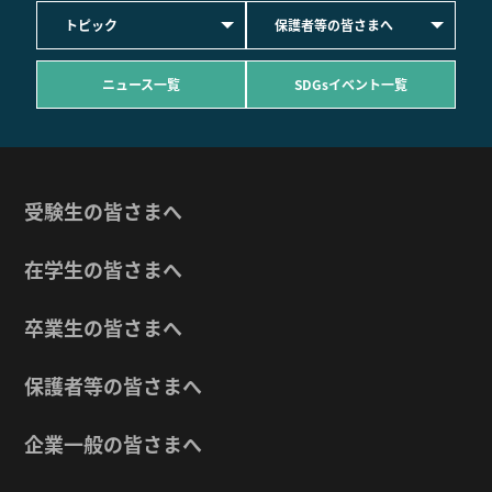
トピック
保護者等の皆さまへ
ニュース一覧
SDGsイベント一覧
受験生の皆さまへ
在学生の皆さまへ
卒業生の皆さまへ
保護者等の皆さまへ
企業一般の皆さまへ