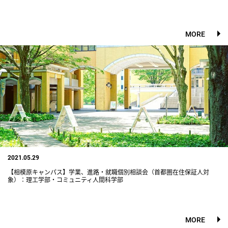
MORE
2021.05.29
【相模原キャンパス】学業、進路・就職個別相談会（首都圏在住保証人対
象）：理工学部・コミュニティ人間科学部
MORE