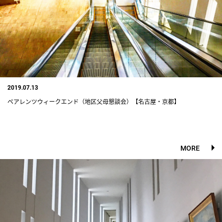
2019.07.13
ペアレンツウィークエンド（地区父母懇談会）【名古屋・京都】
MORE