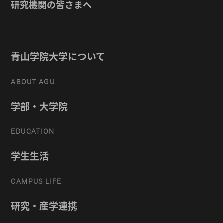
研究機関の皆さまへ
青山学院大学について
ABOUT AGU
学部・大学院
EDUCATION
学生生活
CAMPUS LIFE
研究・産学連携