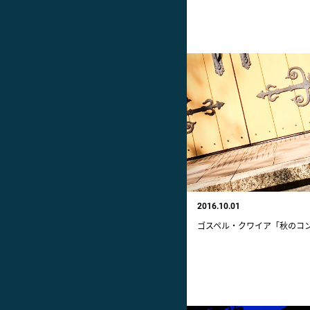
2016.10.01
ゴスペル・クワイア「秋のコン