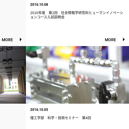
2016.10.08
2016年度 第2回 社会情報学研究科ヒューマンイノベーシ
ョンコース入試説明会
MORE
MORE
2016.10.05
理工学部 科学・技術セミナー 第4回