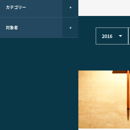
カテゴリー
対象者
2016