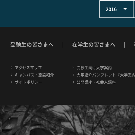
2016
受験生の皆さまへ
在学生の皆さまへ
アクセスマップ
受験生向け大学案内
キャンパス・施設紹介
大学紹介パンフレット『大学案
サイトポリシー
公開講座・社会人講座