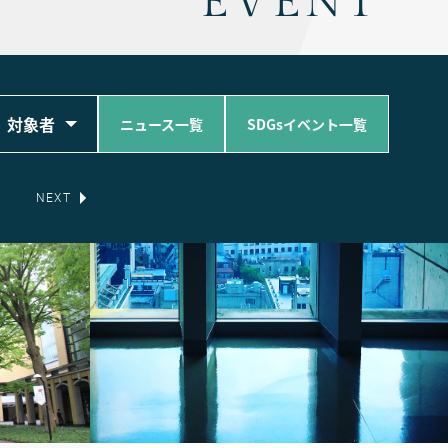
EVENT
対象者
ニュース一覧
SDGsイベント一覧
NEXT