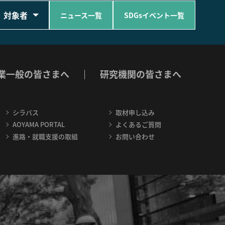
対象者
ニュース一覧
SDGsイベント一覧
業一般の皆さまへ
研究機関の皆さまへ
シラバス
取材申し込み
AOYAMA PORTAL
よくあるご質問
進路・就職支援の取組
お問い合わせ