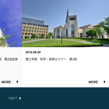
2016.08.30
試 第2回全体
理工学部 科学・技術セミナー 第3回
MORE
MORE
NEXT