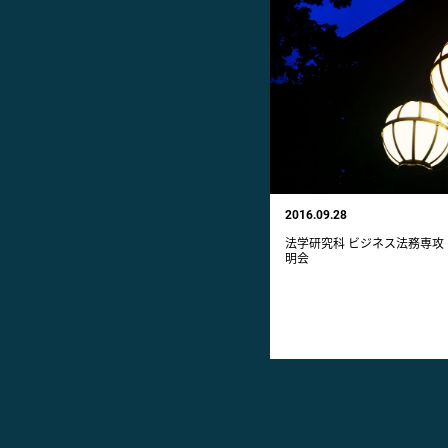
2016.09.28
法学研究科 ビジネス法務専攻 
明会