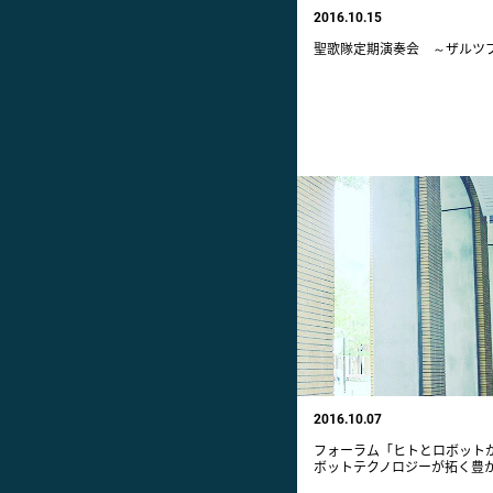
2016.10.15
聖歌隊定期演奏会 ～ザルツ
2016.10.07
フォーラム「ヒトとロボット
ボットテクノロジーが拓く豊