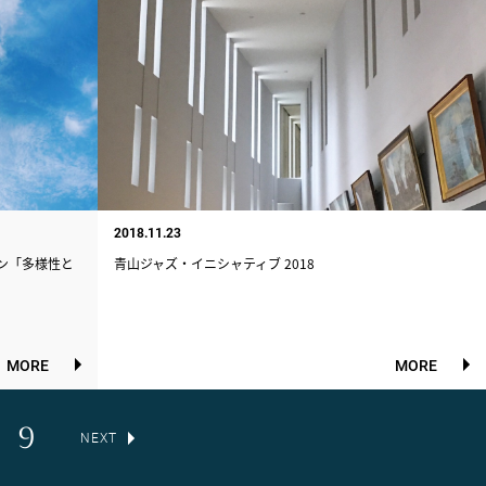
2018.11.23
ン「多様性と
青山ジャズ・イニシャティブ 2018
MORE
MORE
9
NEXT