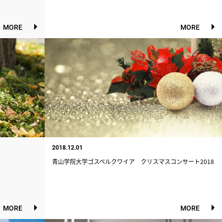
MORE
MORE
2018.12.01
青山学院大学ゴスペルクワイア クリスマスコンサート2018
MORE
MORE