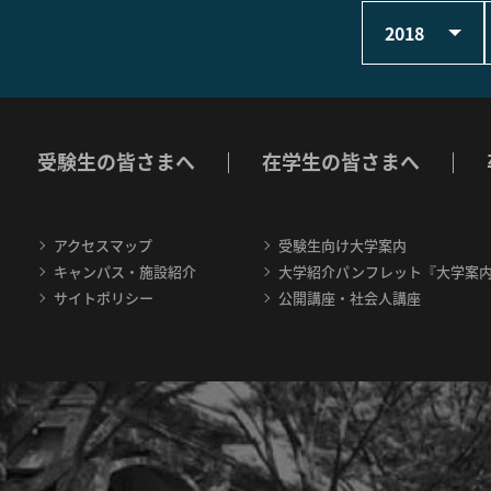
2018
受験生の皆さまへ
在学生の皆さまへ
アクセスマップ
受験生向け大学案内
キャンパス・施設紹介
大学紹介パンフレット『大学案
サイトポリシー
公開講座・社会人講座