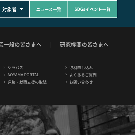
対象者
ニュース一覧
SDGsイベント一覧
業一般の皆さまへ
研究機関の皆さまへ
シラバス
取材申し込み
AOYAMA PORTAL
よくあるご質問
進路・就職支援の取組
お問い合わせ