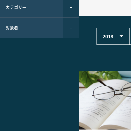
カテゴリー
対象者
2018