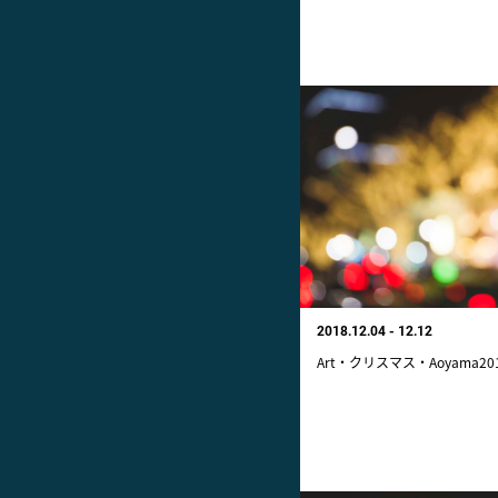
2018.12.04 - 12.12
Art・クリスマス・Aoyama20