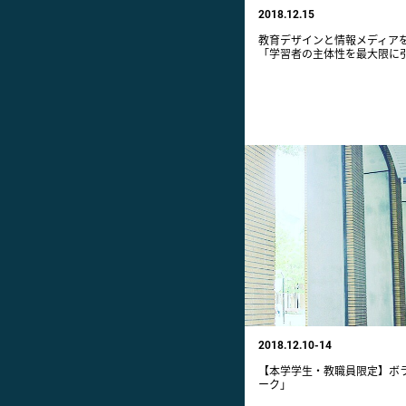
2018.12.15
教育デザインと情報メディアを
「学習者の主体性を最大限に
2018.12.10-14
【本学学生・教職員限定】ボ
ーク」