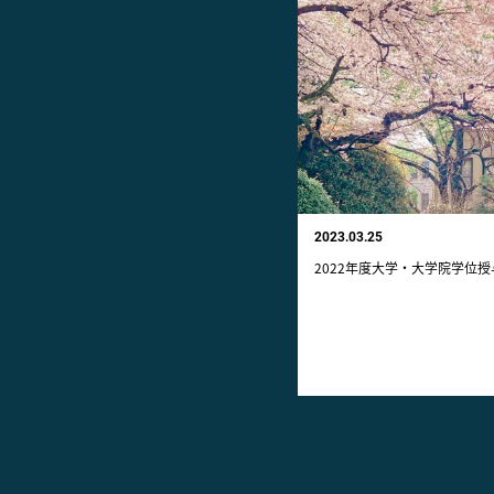
2023.03.25
2022年度大学・大学院学位授