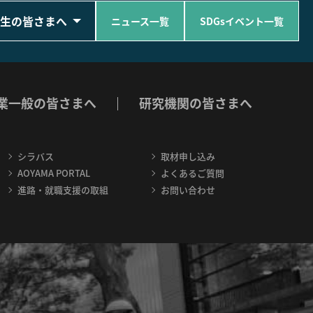
生の皆さまへ
ニュース一覧
SDGsイベント一覧
業一般の皆さまへ
研究機関の皆さまへ
シラバス
取材申し込み
AOYAMA PORTAL
よくあるご質問
進路・就職支援の取組
お問い合わせ