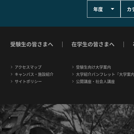
年度
カ
受験生の皆さまへ
在学生の皆さまへ
アクセスマップ
受験生向け大学案内
キャンパス・施設紹介
大学紹介パンフレット『大学案
サイトポリシー
公開講座・社会人講座