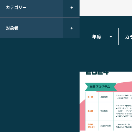
カテゴリー
対象者
年度
カ