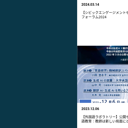
2024.03.14
【シビックエンゲージメント
フォーラム2024
2023.12.06
【外国語ラボラトリー】公開セ
語教育：教師は新しい局面に