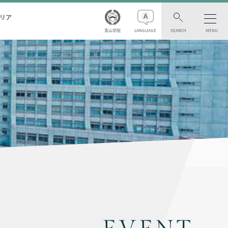
リア
青山学院
LANGUAGE
SEARCH
MENU