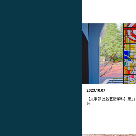
2023.10.07
【文学部 比較芸術学科】第1
会