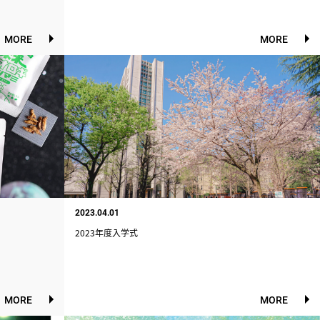
MORE
MORE
2023.04.01
2023年度入学式
MORE
MORE