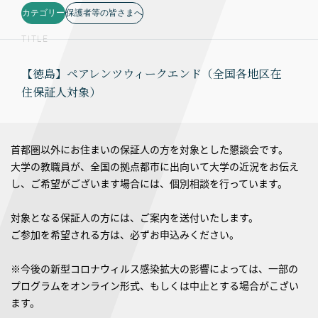
カテゴリー
保護者等の皆さまへ
TITLE
【徳島】ペアレンツウィークエンド（全国各地区在
住保証人対象）
首都圏以外にお住まいの保証人の方を対象とした懇談会です。
大学の教職員が、全国の拠点都市に出向いて大学の近況をお伝え
し、ご希望がございます場合には、個別相談を行っています。
対象となる保証人の方には、ご案内を送付いたします。
ご参加を希望される方は、必ずお申込みください。
※今後の新型コロナウィルス感染拡大の影響によっては、一部の
プログラムをオンライン形式、もしくは中止とする場合がこざい
ます。