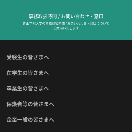
事務取扱時間 / お問い合わせ・窓口
青山学院大学の事務取扱時間 / お問い合わせ・窓口について
ご案内いたします
受験生の皆さまへ
在学生の皆さまへ
卒業生の皆さまへ
保護者等の皆さまへ
企業一般の皆さまへ