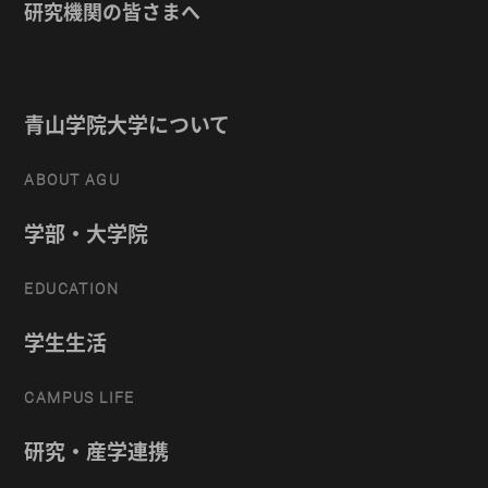
研究機関の皆さまへ
青山学院大学について
ABOUT AGU
学部・大学院
EDUCATION
学生生活
CAMPUS LIFE
研究・産学連携