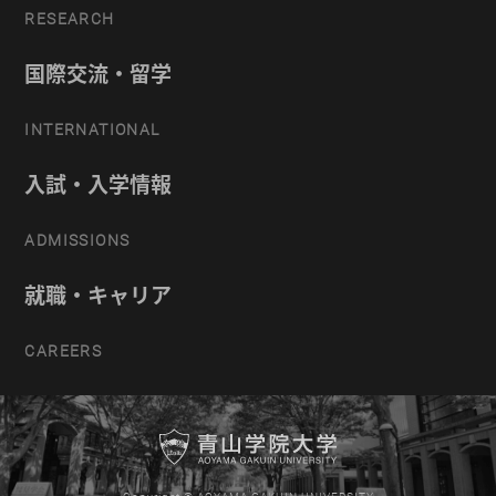
RESEARCH
国際交流・留学
INTERNATIONAL
入試・入学情報
ADMISSIONS
就職・キャリア
CAREERS