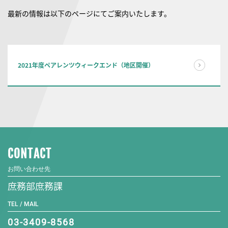
最新の情報は以下のページにてご案内いたします。
2021年度ペアレンツウィークエンド（地区開催）
CONTACT
お問い合わせ先
庶務部庶務課
TEL / MAIL
03-3409-8568