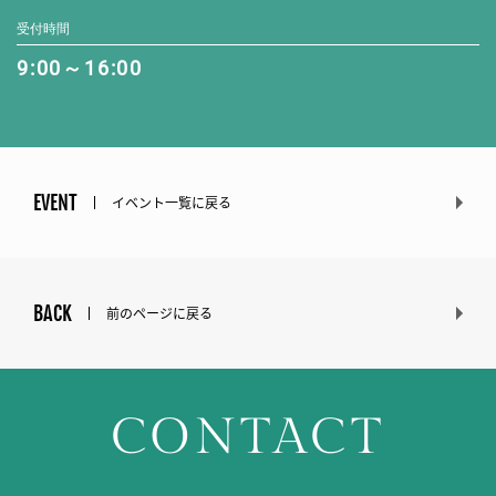
受付時間
9:00～16:00
EVENT
イベント一覧に戻る
BACK
前のページに戻る
CONTACT