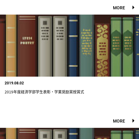
MORE
2019.08.02
2019年度経済学部学生表彰・学業奨励賞授賞式
MORE