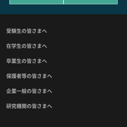
受験生の皆さまへ
在学生の皆さまへ
卒業生の皆さまへ
保護者等の皆さまへ
企業一般の皆さまへ
研究機関の皆さまへ