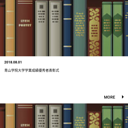
2018.08.01
青山学院大学学業成績優秀者表彰式
MORE