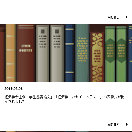
MORE
2019.02.08
経済学会主催「学生懸賞論文」「経済学エッセイコンテスト」の表彰式が開
催されました
MORE