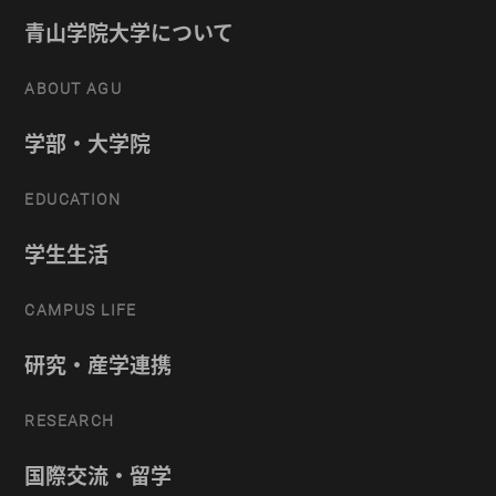
青山学院大学について
ABOUT AGU
学部・大学院
EDUCATION
学生生活
CAMPUS LIFE
研究・産学連携
RESEARCH
国際交流・留学