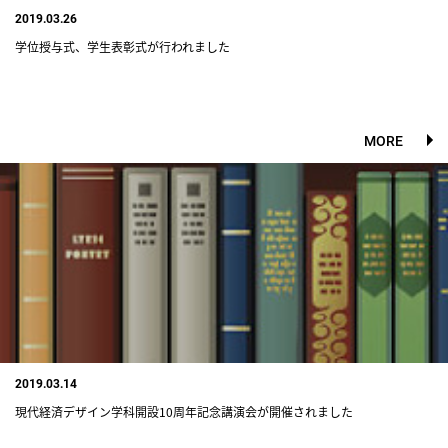
2019.03.26
学位授与式、学生表彰式が行われました
MORE
2019.03.14
現代経済デザイン学科開設10周年記念講演会が開催されました