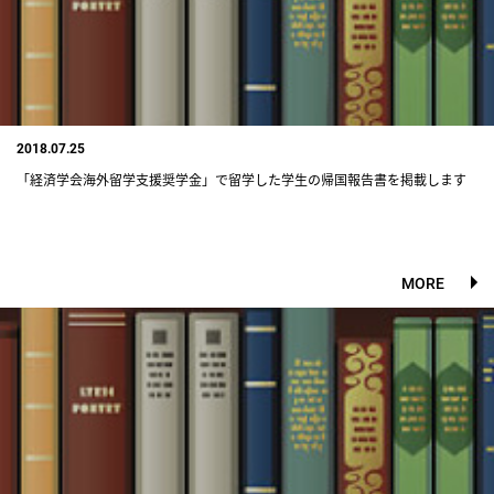
2018.07.25
「経済学会海外留学支援奨学金」で留学した学生の帰国報告書を掲載します
MORE