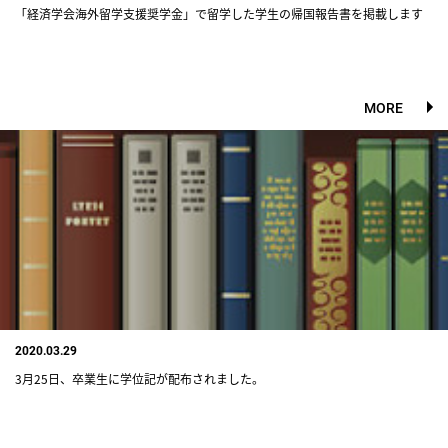
「経済学会海外留学支援奨学金」で留学した学生の帰国報告書を掲載します
MORE
2020.03.29
3月25日、卒業生に学位記が配布されました。