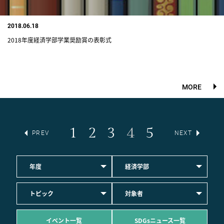
2018.06.18
2018年度経済学部学業奨励賞の表彰式
MORE
1
2
3
4
5
PREV
NEXT
年度
経済学部
トピック
対象者
イベント一覧
SDGsニュース一覧