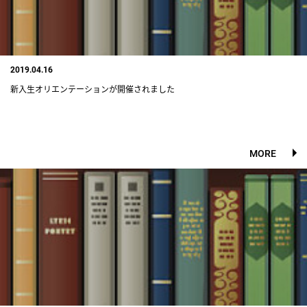
2019.04.16
新入生オリエンテーションが開催されました
MORE