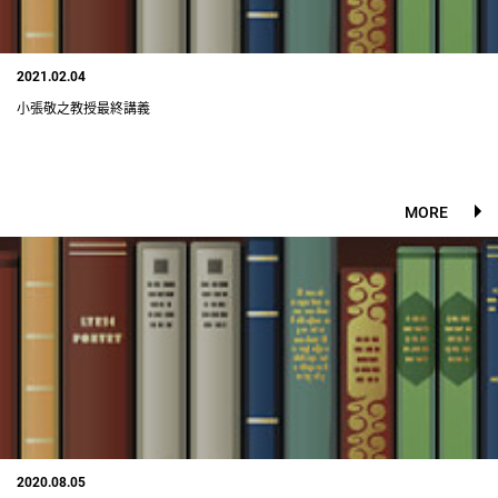
2021.02.04
小張敬之教授最終講義
MORE
2020.08.05