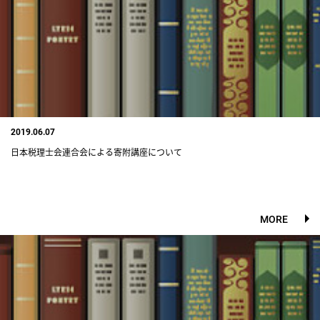
2019.06.07
日本税理士会連合会による寄附講座について
MORE