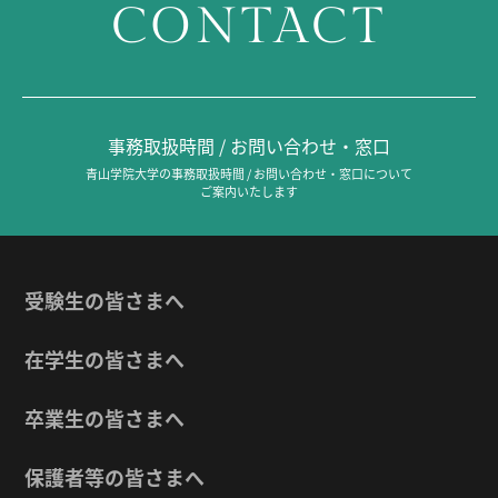
CONTACT
事務取扱時間 / お問い合わせ・窓口
青山学院大学の事務取扱時間 / お問い合わせ・窓口について
ご案内いたします
受験生の皆さまへ
在学生の皆さまへ
卒業生の皆さまへ
保護者等の皆さまへ