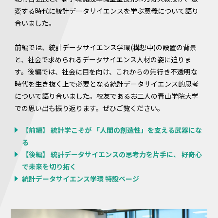
変する時代に統計データサイエンスを学ぶ意義について語り
合いました。
前編では、統計データサイエンス学環(構想中)の設置の背景
と、社会で求められるデータサイエンス人材の姿に迫りま
す。後編では、社会に目を向け、これからの先行き不透明な
時代を生き抜く上で必要となる統計データサイエンス的思考
について語り合いました。校友であるお二人の青山学院大学
での思い出も振り返ります。ぜひご覧ください。
【前編】 統計学こそが 「人間の創造性」を支える武器にな
る
【後編】 統計データサイエンスの思考力を片手に、 好奇心
で未来を切り拓く
統計データサイエンス学環 特設ページ