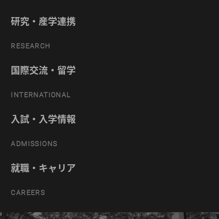
研究・産学連携
RESEARCH
国際交流・留学
INTERNATIONAL
入試・入学情報
ADMISSIONS
就職・キャリア
CAREERS