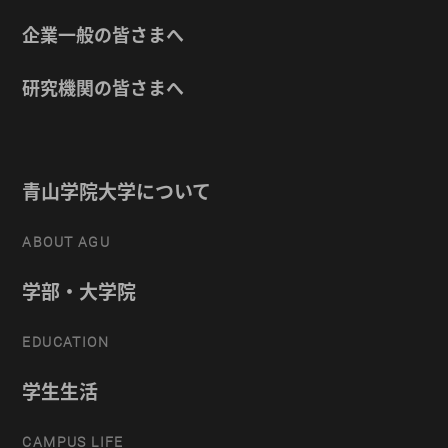
企業一般の皆さまへ
研究機関の皆さまへ
青山学院大学について
ABOUT AGU
学部・大学院
EDUCATION
学生生活
CAMPUS LIFE