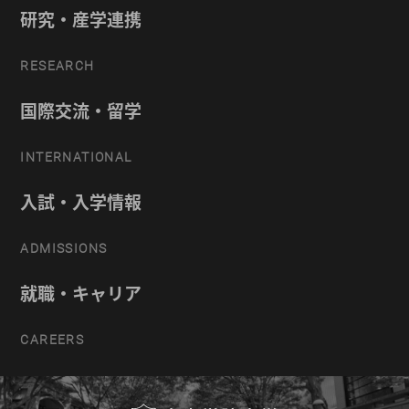
研究・産学連携
RESEARCH
国際交流・留学
INTERNATIONAL
入試・入学情報
ADMISSIONS
就職・キャリア
CAREERS