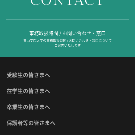
CONTACT
事務取扱時間 / お問い合わせ・窓口
青山学院大学の事務取扱時間 / お問い合わせ・窓口について
ご案内いたします
受験生の皆さまへ
在学生の皆さまへ
卒業生の皆さまへ
保護者等の皆さまへ