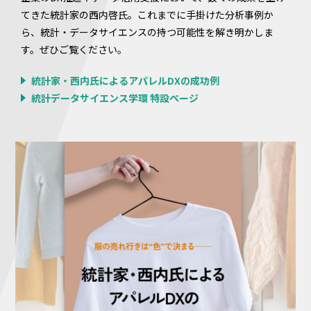
てきた統計家の西内啓氏。これまでに手掛けた分析事例か
ら、統計・データサイエンスの持つ可能性を解き明かしま
す。ぜひご覧ください。
統計家・西内氏によるアパレルDXの成功例
統計データサイエンス学環 特設ページ