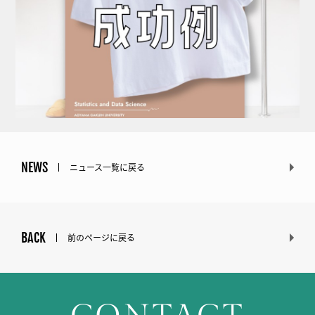
NEWS
ニュース一覧に戻る
BACK
前のページに戻る