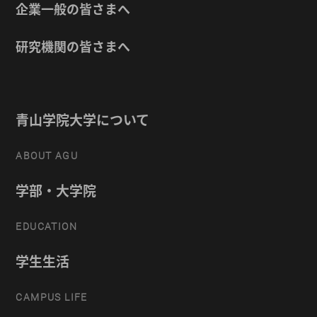
企業一般の皆さまへ
研究機関の皆さまへ
青山学院大学について
ABOUT AGU
学部・大学院
EDUCATION
学生生活
CAMPUS LIFE