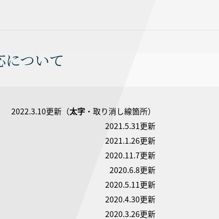
応について
2022.3.10更新（
太字
・取り消し線箇所）
2021.5.31更新
2021.1.26更新
2020.11.7更新
2020.6.8更新
2020.5.11更新
2020.4.30更新
2020.3.26更新