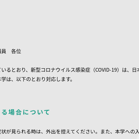
職員 各位
いるとおり、新型コロナウイルス感染症（COVID-19）は、
本学は、以下のとおり対応します。
ある場合について
症状が見られる時は、外出を控えてください。また、本学への