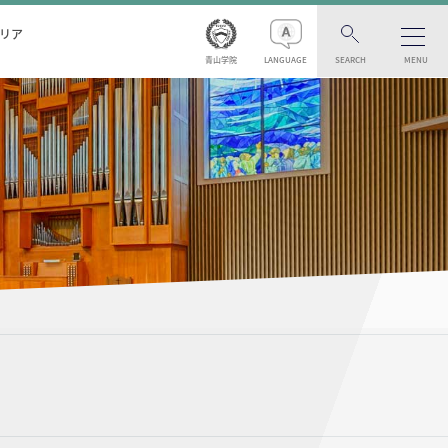
リア
青山学院
LANGUAGE
SEARCH
MENU