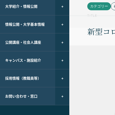
大学紹介・情報公開
カテゴリー
TITLE
情報公開・大学基本情報
新型コ
公開講座・社会人講座
キャンパス・施設紹介
採用情報（教職員等）
お問い合わせ・窓口