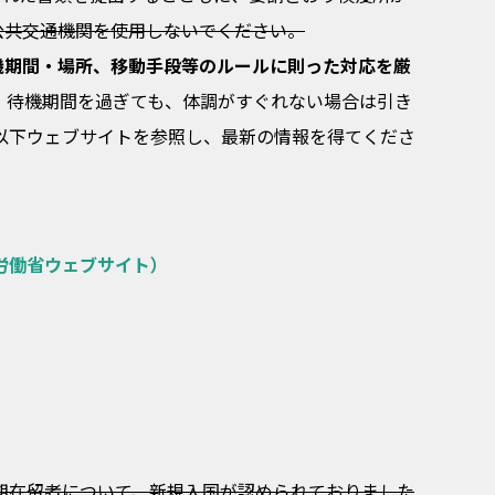
公共交通機関を使用しないでください。
機期間・場所、移動手段等のルールに則った対応を厳
、待機期間を過ぎても、体調がすぐれない場合は引き
以下ウェブサイトを参照し、最新の情報を得てくださ
労働省ウェブサイト）
長期在留者について、新規入国が認められておりました