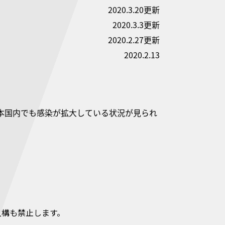
2020.3.20更新
2020.3.3更新
2020.2.27更新
2020.2.13
日本国内でも感染が拡大している状況が見られ
入構も禁止します。