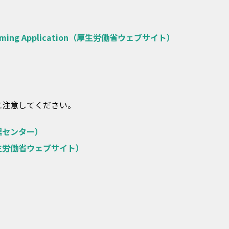
ming Application（厚生労働省ウェブサイト）
に注意してください。
理センター）
生労働省ウェブサイト）