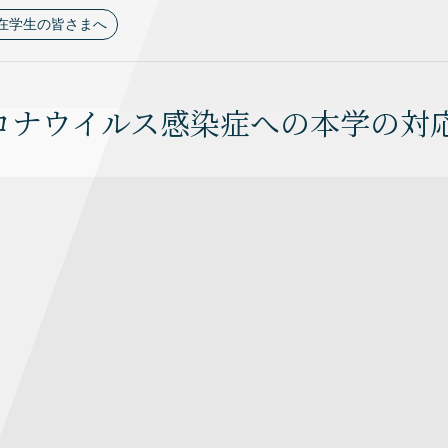
在学生の皆さまへ
ロナウイルス感染症への本学の対