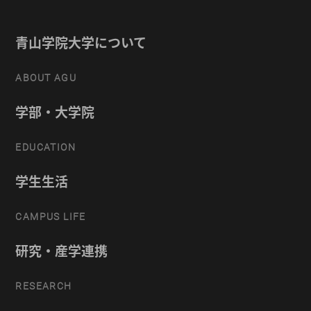
青山学院大学について
ABOUT AGU
学部・大学院
EDUCATION
学生生活
CAMPUS LIFE
研究・産学連携
RESEARCH