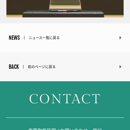
NEWS
ニュース一覧に戻る
BACK
前のページに戻る
CONTACT