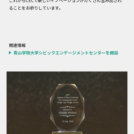
これからCECで新しいイノベーションがたくさん生み出され
ることをお祈りしています。
関連情報
青山学院大学シビックエンゲージメントセンターを開設