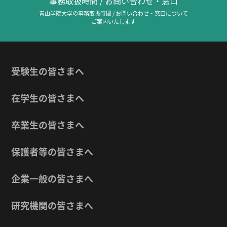
事務取扱時間 / お問い合わせ・窓口
青山学院大学の事務取扱時間 / お問い合わせ・窓口について
ご案内いたします
受験生の皆さまへ
在学生の皆さまへ
卒業生の皆さまへ
保護者等の皆さまへ
企業一般の皆さまへ
研究機関の皆さまへ