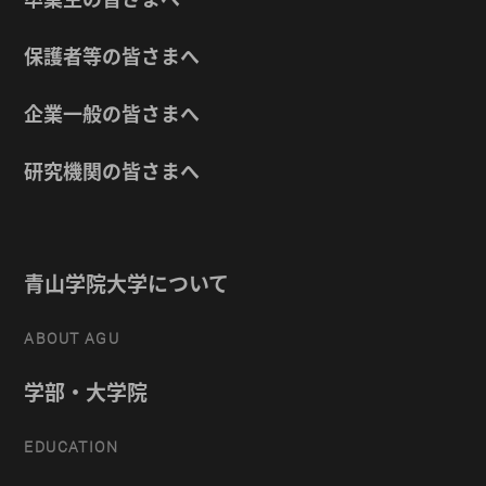
保護者等の皆さまへ
企業一般の皆さまへ
研究機関の皆さまへ
青山学院大学について
ABOUT AGU
学部・大学院
EDUCATION