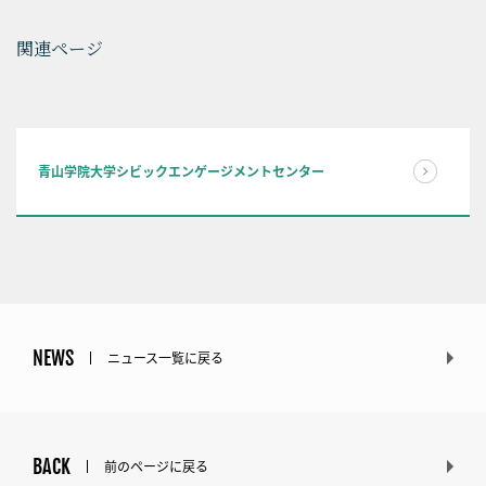
関連ページ
青山学院大学シビックエンゲージメントセンター
NEWS
ニュース一覧に戻る
BACK
前のページに戻る