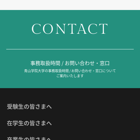
CONTACT
事務取扱時間 / お問い合わせ・窓口
青山学院大学の事務取扱時間 / お問い合わせ・窓口について
ご案内いたします
受験生の皆さまへ
在学生の皆さまへ
卒業生の皆さまへ