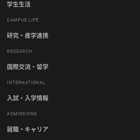
学生生活
CAMPUS LIFE
研究・産学連携
RESEARCH
国際交流・留学
INTERNATIONAL
入試・入学情報
ADMISSIONS
就職・キャリア