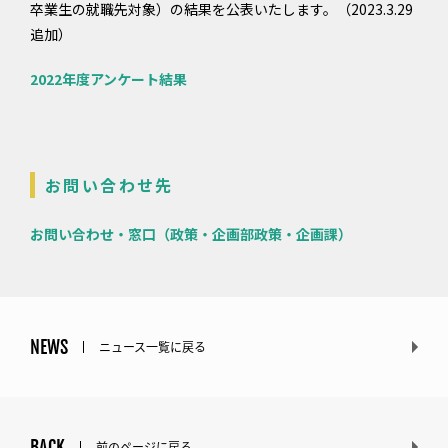
卒業生の就職先対象）の結果を公表いたします。（2023.3.29
追加）
2022年度アンケート結果
お問い合わせ先
お問い合わせ・窓口（政策・企画部政策・企画課）
NEWS
ニュース一覧に戻る
BACK
前のページに戻る