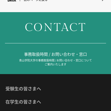
CONTACT
事務取扱時間 / お問い合わせ・窓口
青山学院大学の事務取扱時間 / お問い合わせ・窓口について
ご案内いたします
受験生の皆さまへ
在学生の皆さまへ