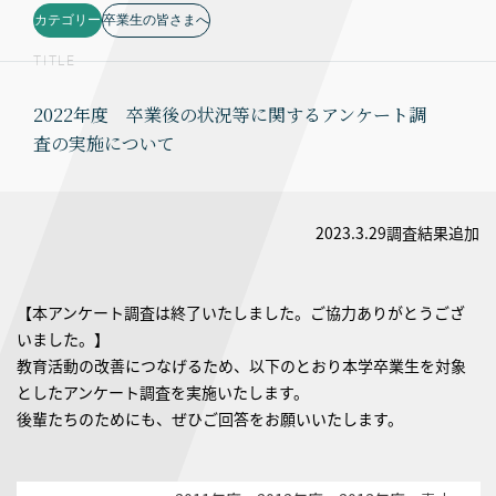
カテゴリー
卒業生の皆さまへ
TITLE
2022年度 卒業後の状況等に関するアンケート調
査の実施について
2023.3.29調査結果追加
【本アンケート調査は終了いたしました。ご協力ありがとうござ
いました。】
教育活動の改善につなげるため、以下のとおり本学卒業生を対象
としたアンケート調査を実施いたします。
後輩たちのためにも、ぜひご回答をお願いいたします。