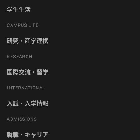
学生生活
CAMPUS LIFE
研究・産学連携
RESEARCH
国際交流・留学
INTERNATIONAL
入試・入学情報
ADMISSIONS
就職・キャリア