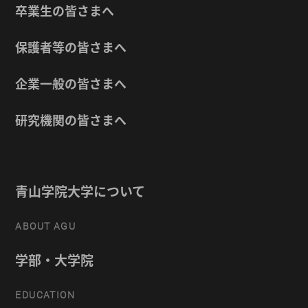
卒業生の皆さまへ
保護者等の皆さまへ
企業一般の皆さまへ
研究機関の皆さまへ
青山学院大学について
ABOUT AGU
学部・大学院
EDUCATION