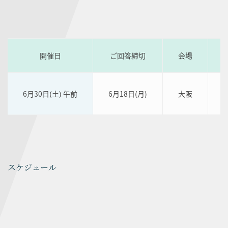
開催日
ご回答締切
会場
6月30日(土) 午前
6月18日(月)
大阪
スケジュール