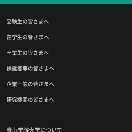
受験生の皆さまへ
在学生の皆さまへ
卒業生の皆さまへ
保護者等の皆さまへ
企業一般の皆さまへ
研究機関の皆さまへ
青山学院大学について