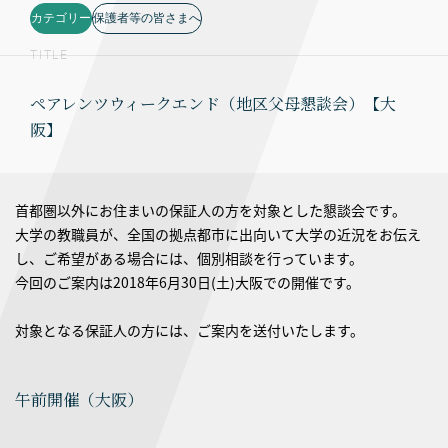
カテゴリー
保護者等の皆さまへ
TITLE
ペアレンツウィークエンド（地区父母懇談会）【大
阪】
首都圏以外にお住まいの保証人の方を対象とした懇談会です。
大学の教職員が、全国の拠点都市に出向いて大学の近況をお伝え
し、ご希望がある場合には、個別相談を行っています。
今回のご案内は2018年6月30日(土)大阪での開催です。
対象となる保証人の方には、ご案内を送付いたします。
午前開催（大阪）