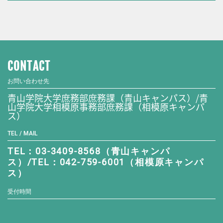
CONTACT
お問い合わせ先
青山学院大学庶務部庶務課（青山キャンパス）/青
山学院大学相模原事務部庶務課（相模原キャンパ
ス）
TEL / MAIL
TEL：03-3409-8568（青山キャンパ
ス）/TEL：042-759-6001（相模原キャンパ
ス）
受付時間