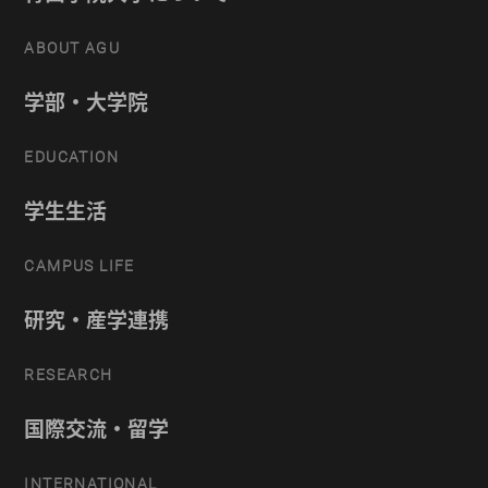
ABOUT AGU
学部・大学院
EDUCATION
学生生活
CAMPUS LIFE
研究・産学連携
RESEARCH
国際交流・留学
INTERNATIONAL