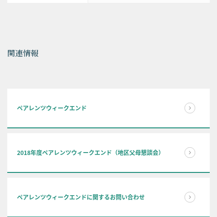
関連情報
ペアレンツウィークエンド
2018年度ペアレンツウィークエンド（地区父母懇談会）
ペアレンツウィークエンドに関するお問い合わせ