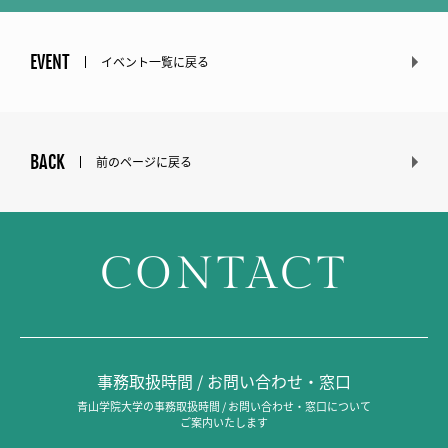
EVENT
イベント一覧に戻る
BACK
前のページに戻る
CONTACT
事務取扱時間 / お問い合わせ・窓口
青山学院大学の事務取扱時間 / お問い合わせ・窓口について
ご案内いたします