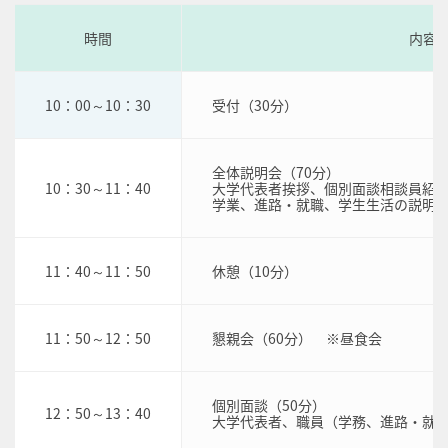
時間
内容
10：00～10：30
受付（30分）
全体説明会（70分）
10：30～11：40
大学代表者挨拶、個別面談相談員紹介
学業、進路・就職、学生生活の説明（
11：40～11：50
休憩（10分）
11：50～12：50
懇親会（60分） ※昼食会
個別面談（50分）
12：50～13：40
大学代表者、職員（学務、進路・就