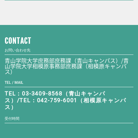
CONTACT
お問い合わせ先
青山学院大学庶務部庶務課（青山キャンパス）/青
山学院大学相模原事務部庶務課（相模原キャンパ
ス）
TEL / MAIL
TEL：03-3409-8568（青山キャンパ
ス）/TEL：042-759-6001（相模原キャンパ
ス）
受付時間