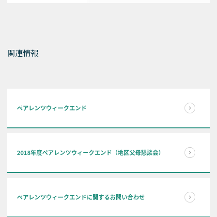
関連情報
ペアレンツウィークエンド
2018年度ペアレンツウィークエンド（地区父母懇談会）
ペアレンツウィークエンドに関するお問い合わせ