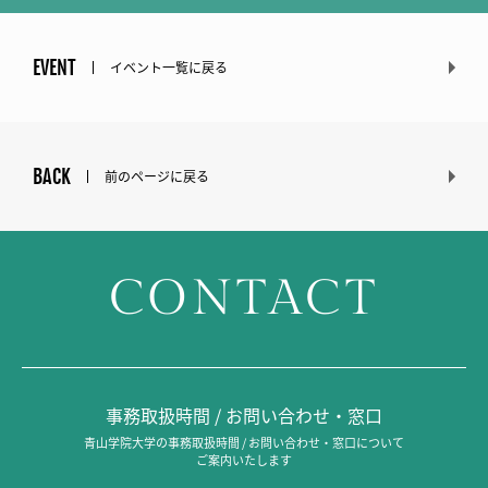
EVENT
イベント一覧に戻る
BACK
前のページに戻る
CONTACT
事務取扱時間 / お問い合わせ・窓口
青山学院大学の事務取扱時間 / お問い合わせ・窓口について
ご案内いたします