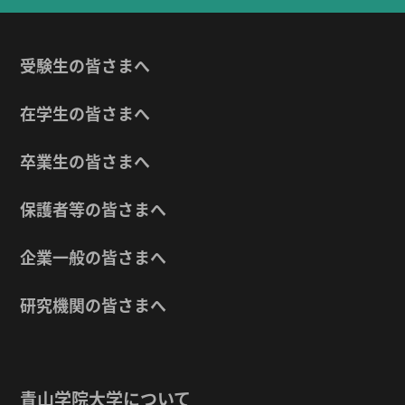
受験生の皆さまへ
在学生の皆さまへ
卒業生の皆さまへ
保護者等の皆さまへ
企業一般の皆さまへ
研究機関の皆さまへ
青山学院大学について