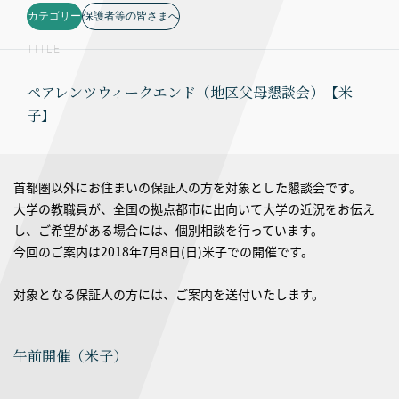
カテゴリー
保護者等の皆さまへ
TITLE
ペアレンツウィークエンド（地区父母懇談会）【米
子】
首都圏以外にお住まいの保証人の方を対象とした懇談会です。
大学の教職員が、全国の拠点都市に出向いて大学の近況をお伝え
し、ご希望がある場合には、個別相談を行っています。
今回のご案内は2018年7月8日(日)米子での開催です。
対象となる保証人の方には、ご案内を送付いたします。
午前開催（米子）