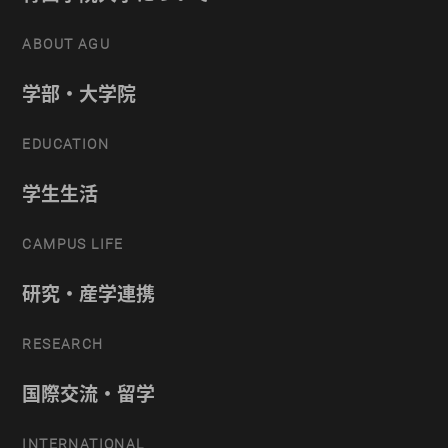
ABOUT AGU
学部・大学院
EDUCATION
学生生活
CAMPUS LIFE
研究・産学連携
RESEARCH
国際交流・留学
INTERNATIONAL