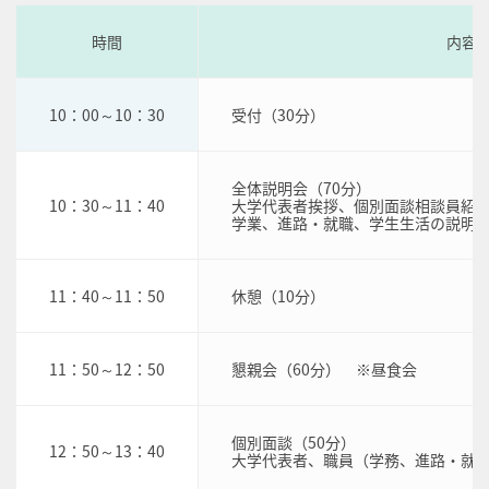
時間
内容
10：00～10：30
受付（30分）
全体説明会（70分）
10：30～11：40
大学代表者挨拶、個別面談相談員紹介
学業、進路・就職、学生生活の説明（
11：40～11：50
休憩（10分）
11：50～12：50
懇親会（60分） ※昼食会
個別面談（50分）
12：50～13：40
大学代表者、職員（学務、進路・就