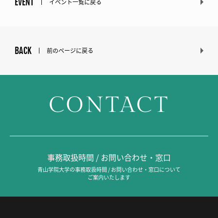
EVENT
イベント一覧に戻る
BACK
前のページに戻る
CONTACT
事務取扱時間 / お問い合わせ・窓口
青山学院大学の事務取扱時間 / お問い合わせ・窓口について
ご案内いたします