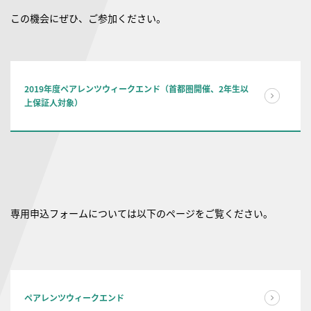
この機会にぜひ、ご参加ください。
2019年度ペアレンツウィークエンド（首都圏開催、2年生以
上保証人対象）
専用申込フォームについては以下のページをご覧ください。
ペアレンツウィークエンド