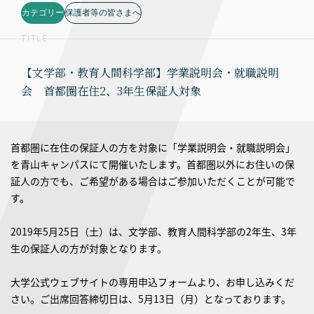
カテゴリー
保護者等の皆さまへ
TITLE
【文学部・教育人間科学部】学業説明会・就職説明
会 首都圏在住2、3年生保証人対象
首都圏に在住の保証人の方を対象に「学業説明会・就職説明会」
を青山キャンパスにて開催いたします。首都圏以外にお住いの保
証人の方でも、ご希望がある場合はご参加いただくことが可能で
す。
2019年5月25日（土）は、文学部、教育人間科学部の2年生、3年
生の保証人の方が対象となります。
大学公式ウェブサイトの専用申込フォームより、お申し込みくだ
さい。ご出席回答締切日は、5月13日（月）となっております。