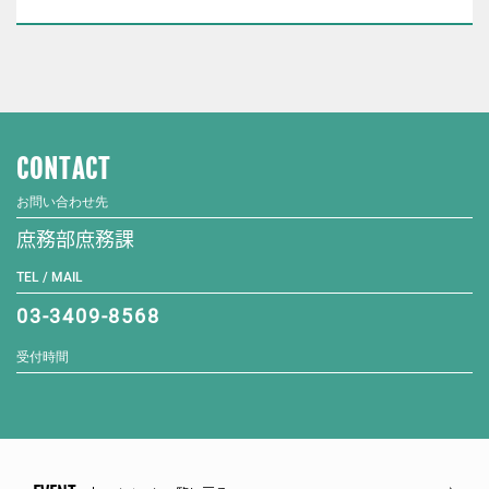
CONTACT
お問い合わせ先
庶務部庶務課
TEL / MAIL
03-3409-8568
受付時間