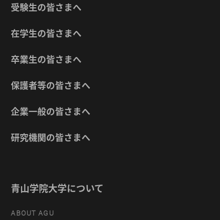
受験生の皆さまへ
在学生の皆さまへ
卒業生の皆さまへ
保護者等の皆さまへ
企業一般の皆さまへ
研究機関の皆さまへ
青山学院大学について
ABOUT AGU