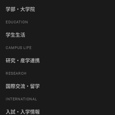
学部・大学院
EDUCATION
学生生活
CAMPUS LIFE
研究・産学連携
RESEARCH
国際交流・留学
INTERNATIONAL
入試・入学情報