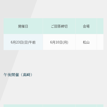
開催日
ご回答締切
会場
6月23日(日)午前
6月10日(月)
松山
午後開催（高崎）