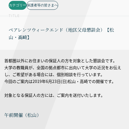
カテゴリー
保護者等の皆さまへ
TITLE
ペアレンツウィークエンド（地区父母懇談会）【松
山・高崎】
首都圏以外にお住まいの保証人の方を対象とした懇談会です。
大学の教職員が、全国の拠点都市に出向いて大学の近況をお伝え
し、ご希望がある場合には、個別相談を行っています。
今回のご案内は2019年6月23日(日)松山・高崎での開催です。
対象となる保証人の方には、ご案内を送付いたします。
午前開催（松山）