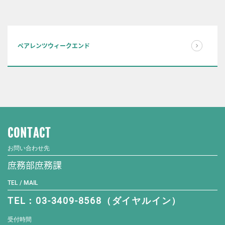
ペアレンツウィークエンド
CONTACT
お問い合わせ先
庶務部庶務課
TEL / MAIL
TEL：03-3409-8568（ダイヤルイン）
受付時間