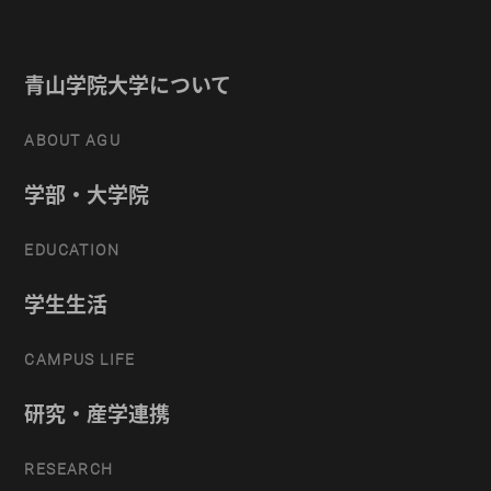
青山学院大学について
ABOUT AGU
学部・大学院
EDUCATION
学生生活
CAMPUS LIFE
研究・産学連携
RESEARCH