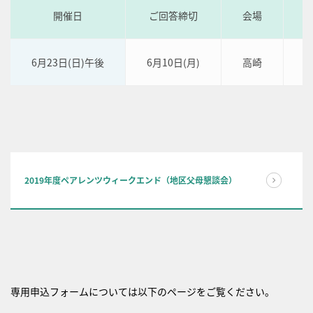
開催日
ご回答締切
会場
6月23日(日)午後
6月10日(月)
高崎
2019年度ペアレンツウィークエンド（地区父母懇談会）
専用申込フォームについては以下のページをご覧ください。