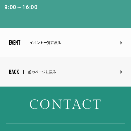
9:00～16:00
EVENT
イベント一覧に戻る
BACK
前のページに戻る
CONTACT