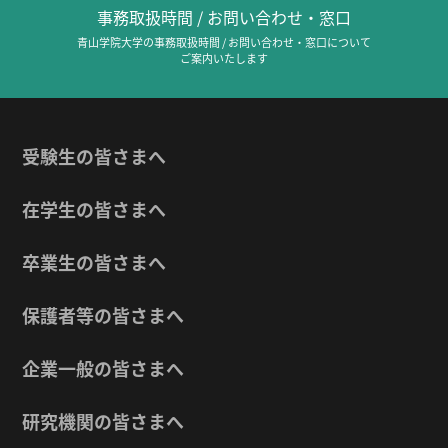
事務取扱時間 / お問い合わせ・窓口
青山学院大学の事務取扱時間 / お問い合わせ・窓口について
ご案内いたします
受験生の皆さまへ
在学生の皆さまへ
卒業生の皆さまへ
保護者等の皆さまへ
企業一般の皆さまへ
研究機関の皆さまへ