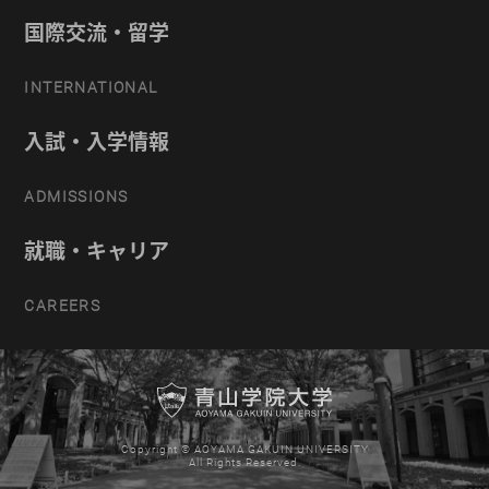
国際交流・留学
INTERNATIONAL
入試・入学情報
ADMISSIONS
就職・キャリア
CAREERS
Copyright © AOYAMA GAKUIN UNIVERSITY
All Rights Reserved.