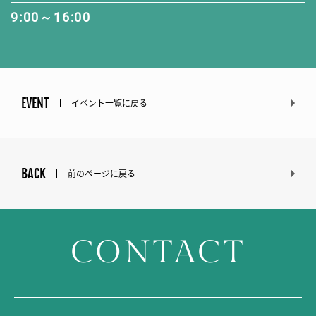
9:00～16:00
EVENT
イベント一覧に戻る
BACK
前のページに戻る
CONTACT