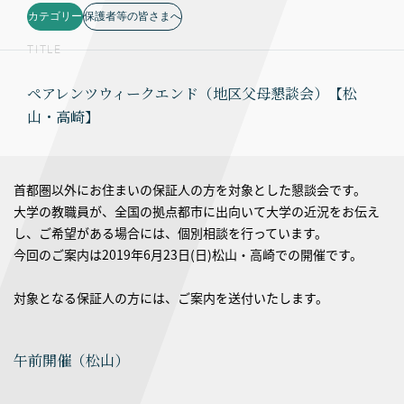
カテゴリー
保護者等の皆さまへ
TITLE
ペアレンツウィークエンド（地区父母懇談会）【松
山・高崎】
首都圏以外にお住まいの保証人の方を対象とした懇談会です。
大学の教職員が、全国の拠点都市に出向いて大学の近況をお伝え
し、ご希望がある場合には、個別相談を行っています。
今回のご案内は2019年6月23日(日)松山・高崎での開催です。
対象となる保証人の方には、ご案内を送付いたします。
午前開催（松山）