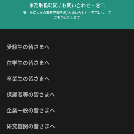
事務取扱時間 / お問い合わせ・窓口
青山学院大学の事務取扱時間 / お問い合わせ・窓口について
ご案内いたします
受験生の皆さまへ
在学生の皆さまへ
卒業生の皆さまへ
保護者等の皆さまへ
企業一般の皆さまへ
研究機関の皆さまへ