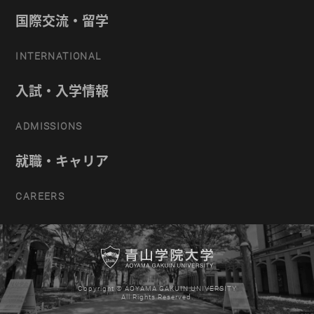
国際交流・留学
INTERNATIONAL
入試・入学情報
ADMISSIONS
就職・キャリア
CAREERS
Copyright © AOYAMA GAKUIN UNIVERSITY
All Rights Reserved.