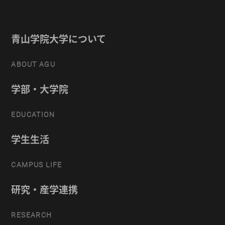
青山学院大学について
ABOUT AGU
学部・大学院
EDUCATION
学生生活
CAMPUS LIFE
研究・産学連携
RESEARCH