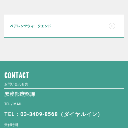
ペアレンツウィークエンド
CONTACT
お問い合わせ先
庶務部庶務課
TEL / MAIL
TEL：03-3409-8568（ダイヤルイン）
受付時間