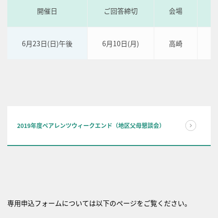
開催日
ご回答締切
会場
6月23日(日)午後
6月10日(月)
高崎
2019年度ペアレンツウィークエンド（地区父母懇談会）
専用申込フォームについては以下のページをご覧ください。