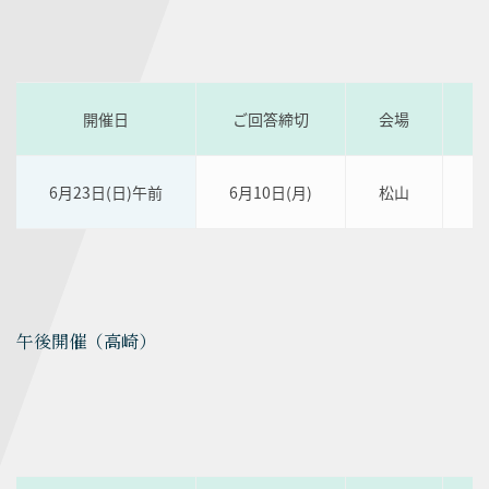
開催日
ご回答締切
会場
6月23日(日)午前
6月10日(月)
松山
午後開催（高崎）