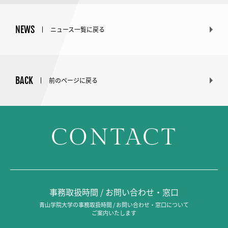
NEWS
ニュース一覧に戻る
BACK
前のページに戻る
CONTACT
事務取扱時間 / お問い合わせ・窓口
青山学院大学の事務取扱時間 / お問い合わせ・窓口について
ご案内いたします