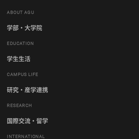
ABOUT AGU
学部・大学院
EDUCATION
学生生活
CAMPUS LIFE
研究・産学連携
RESEARCH
国際交流・留学
INTERNATIONAL