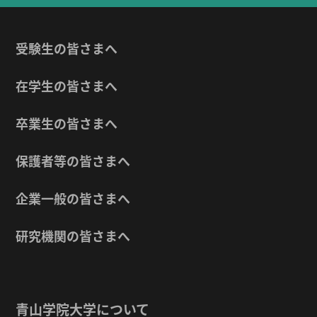
受験生の皆さまへ
在学生の皆さまへ
卒業生の皆さまへ
保護者等の皆さまへ
企業一般の皆さまへ
研究機関の皆さまへ
青山学院大学について