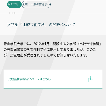
カテゴリー
企業・一般の皆さまへ
TITLE
文学部『比較芸術学科』の開設について
青山学院大学では、2012年4月に開設する文学部『比較芸術学科』
の設置届出書類を文部科学省に提出しておりましたが、このた
び、設置届出が受理されましたのでお知らせいたします。
比較芸術学科紹介ページはこちら