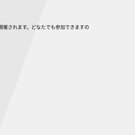
開催されます。どなたでも参加できますの