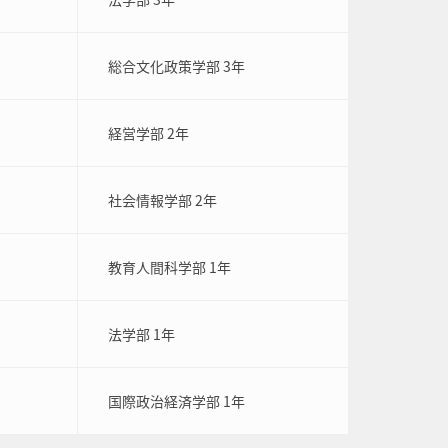
総合文化政策学部 3年
経営学部 2年
社会情報学部 2年
教育人間科学部 1年
法学部 1年
国際政治経済学部 1年