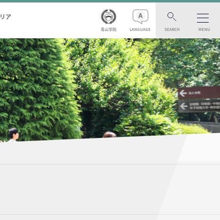
リア
青山学院
LANGUAGE
SEARCH
MENU