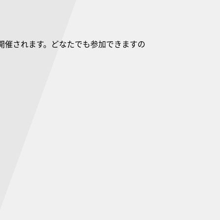
開催されます。どなたでも参加できますの