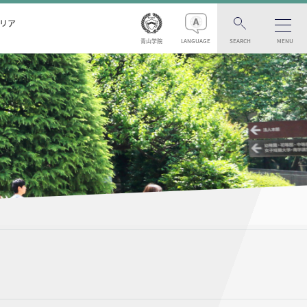
リア
青山学院
LANGUAGE
SEARCH
MENU