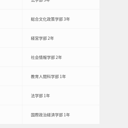
総合文化政策学部 3年
経営学部 2年
社会情報学部 2年
教育人間科学部 1年
法学部 1年
国際政治経済学部 1年