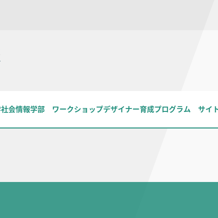
報
学社会情報学部 ワークショップデザイナー育成プログラム サイ