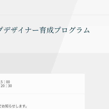
プデザイナー育成プログラム
5：00
20：30
でお知らせします。