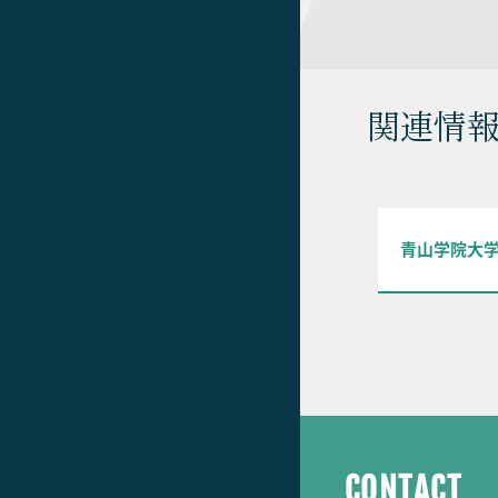
関連情
青山学院大
CONTACT