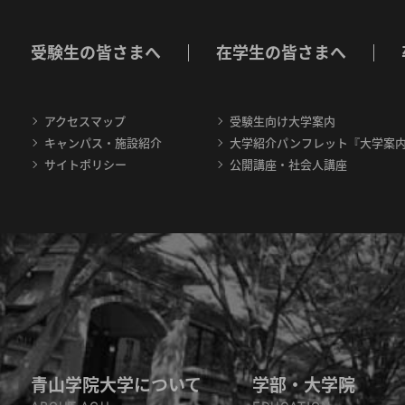
受験生の皆さまへ
在学生の皆さまへ
アクセスマップ
受験生向け大学案内
キャンパス・施設紹介
大学紹介パンフレット『大学案
サイトポリシー
公開講座・社会人講座
青山学院大学について
学部・大学院