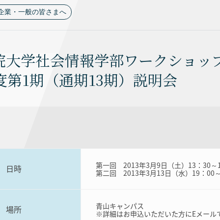
企業・一般の皆さまへ
院大学社会情報学部ワークショッ
年度第1期（通期13期）説明会
第一回 2013年3月9日（土）13：30～1
日時
第二回 2013年3月13日（水）19：00～
青山キャンパス
場所
※詳細はお申込いただいた方にEメール