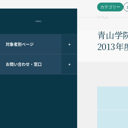
カテゴリー
TITLE
- MENU -
青山学
2013
対象者別ページ
お問い合わせ・窓口