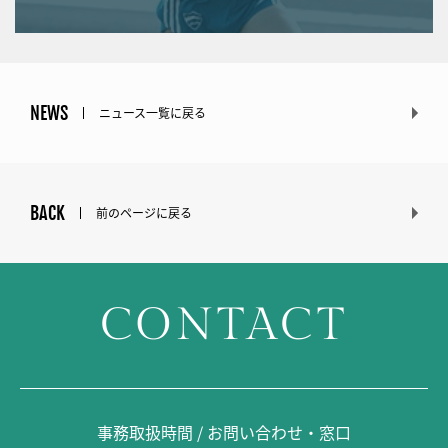
NEWS
ニュース一覧に戻る
BACK
前のページに戻る
CONTACT
事務取扱時間 / お問い合わせ・窓口