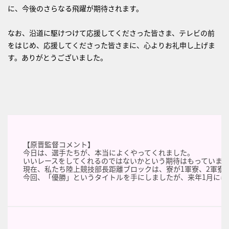
に、今後のさらなる飛躍が期待されます。
なお、沿道に駆けつけて応援してくださった皆さま、テレビの前
をはじめ、応援してくださった皆さまに、心よりお礼申し上げま
す。ありがとうございました。
【原晋監督コメント】
今日は、選手たちが、本当によくやってくれました。
いいレースをしてくれるのではないかという期待はもっていま
現在、私たち陸上競技部長距離ブロックは、寮が1軍寮、2軍寮
今回、「優勝」というタイトルを手にしましたが、来年1月に