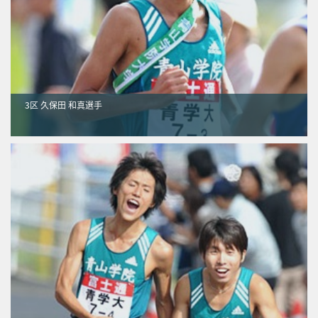
3区 久保田 和真選手