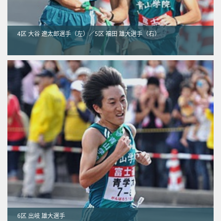
4区 大谷 遼太郎選手（左）／5区 福田 雄大選手（右）
6区 出岐 雄大選手