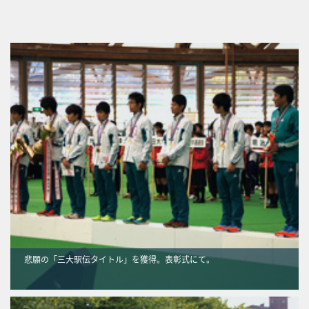
悲願の「三大駅伝タイトル」を獲得。表彰式にて。