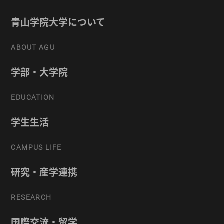
青山学院大学について
ABOUT AGU
学部・大学院
EDUCATION
学生生活
CAMPUS LIFE
研究・産学連携
RESEARCH
国際交流・留学