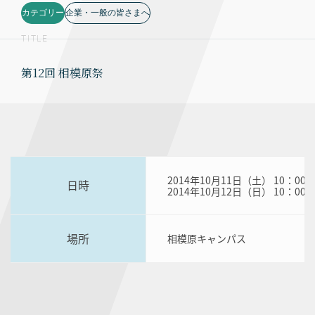
カテゴリー
企業・一般の皆さまへ
TITLE
第12回 相模原祭
2014年10月11日（土） 10：00～
日時
2014年10月12日（日） 10：00～
場所
相模原キャンパス