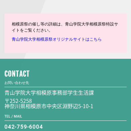
相模原祭の催し等の詳細は、青山学院大学相模原祭特設サ
イトをご覧ください。
青山学院大学相模原祭オリジナルサイトはこちら
CONTACT
お問い合わせ先
青山学院大学相模原事務部学生生活課
〒252-5258
神奈川県相模原市中央区淵野辺5-10-1
TEL / MAIL
042-759-6004