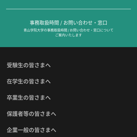
事務取扱時間 / お問い合わせ・窓口
青山学院大学の事務取扱時間 / お問い合わせ・窓口について
ご案内いたします
受験生の皆さまへ
在学生の皆さまへ
卒業生の皆さまへ
保護者等の皆さまへ
企業一般の皆さまへ