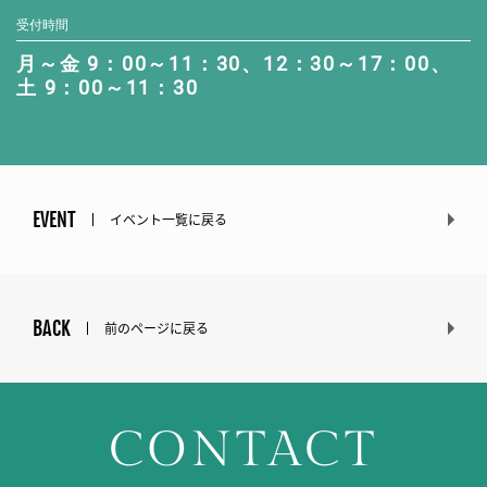
受付時間
月～金 9：00～11：30、12：30～17：00、
土 9：00～11：30
EVENT
イベント一覧に戻る
BACK
前のページに戻る
CONTACT