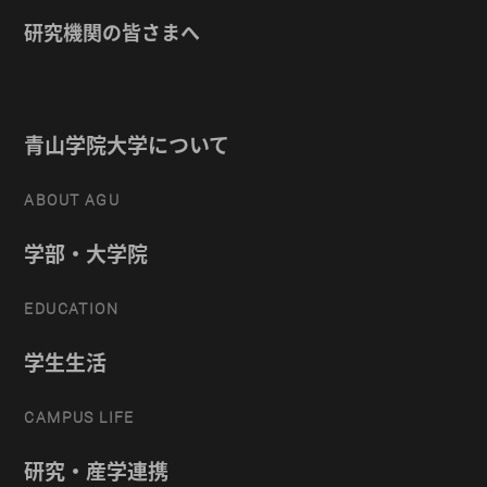
研究機関の皆さまへ
青山学院大学について
ABOUT AGU
学部・大学院
EDUCATION
学生生活
CAMPUS LIFE
研究・産学連携