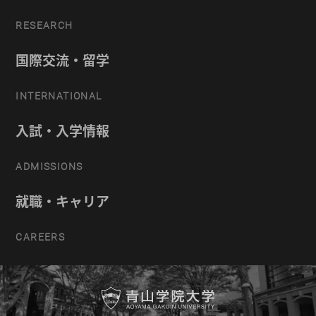
RESEARCH
国際交流・留学
INTERNATIONAL
入試・入学情報
ADMISSIONS
就職・キャリア
CAREERS