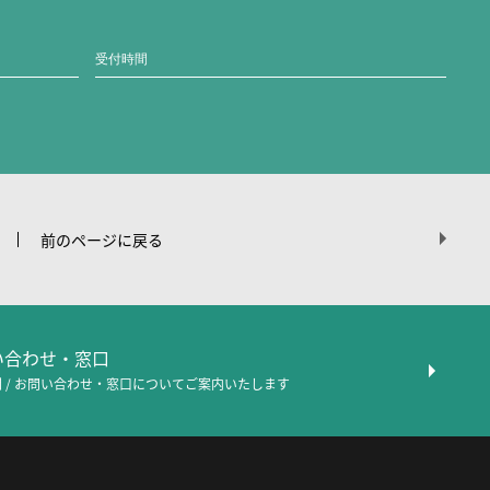
受付時間
前のページに戻る
問い合わせ・窓口
 / お問い合わせ・窓口について
ご案内いたします