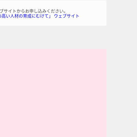
ブサイトからお申し込みください。
の高い人材の育成にむけて」 ウェブサイト