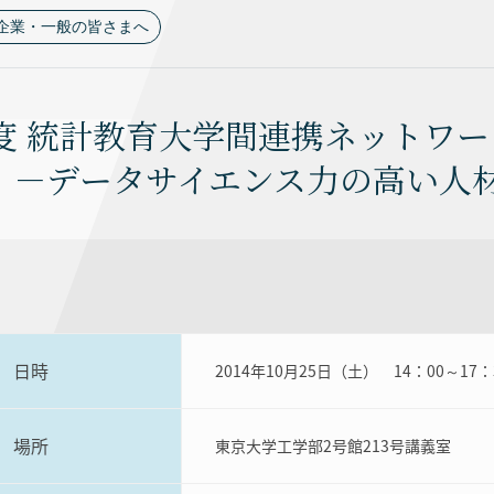
企業・一般の皆さまへ
年度 統計教育大学間連携ネットワー
！－データサイエンス力の高い人
日時
2014年10月25日（土） 14：00～17：
場所
東京大学工学部2号館213号講義室