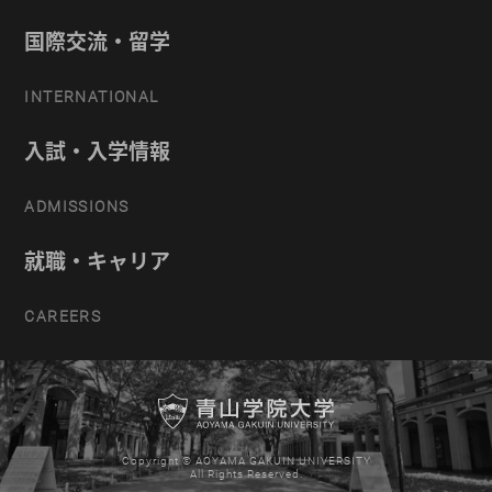
国際交流・留学
INTERNATIONAL
入試・入学情報
ADMISSIONS
就職・キャリア
CAREERS
Copyright © AOYAMA GAKUIN UNIVERSITY
All Rights Reserved.