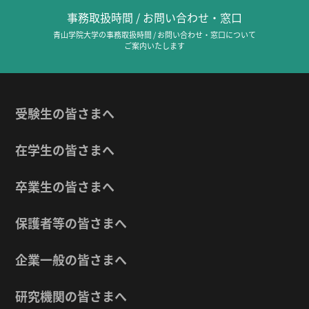
事務取扱時間 / お問い合わせ・窓口
青山学院大学の事務取扱時間 / お問い合わせ・窓口について
ご案内いたします
受験生の皆さまへ
在学生の皆さまへ
卒業生の皆さまへ
保護者等の皆さまへ
企業一般の皆さまへ
研究機関の皆さまへ