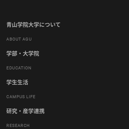
青山学院大学について
ABOUT AGU
学部・大学院
EDUCATION
学生生活
CAMPUS LIFE
研究・産学連携
RESEARCH