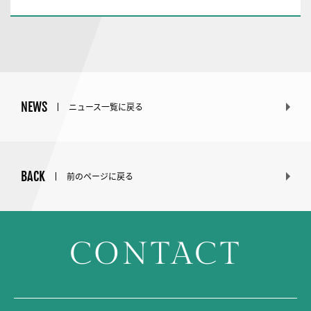
NEWS
ニュース一覧に戻る
BACK
前のページに戻る
CONTACT