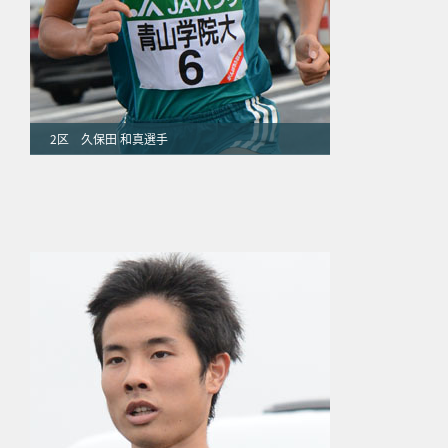
2区 久保田 和真選手