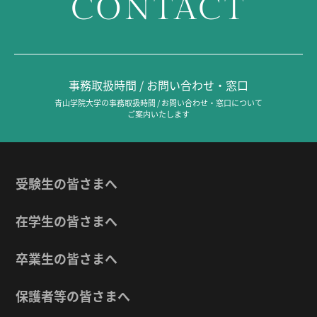
CONTACT
事務取扱時間 / お問い合わせ・窓口
青山学院大学の事務取扱時間 / お問い合わせ・窓口について
ご案内いたします
受験生の皆さまへ
在学生の皆さまへ
卒業生の皆さまへ
保護者等の皆さまへ