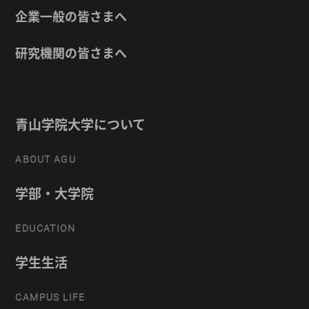
企業一般の皆さまへ
研究機関の皆さまへ
青山学院大学について
ABOUT AGU
学部・大学院
EDUCATION
学生生活
CAMPUS LIFE