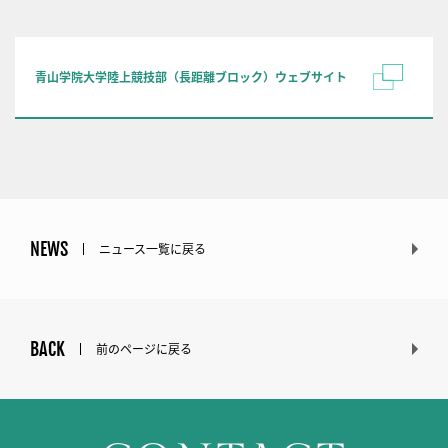
青山学院大学陸上競技部（長距離ブロック）ウェブサイト
NEWS
ニュース一覧に戻る
BACK
前のページに戻る