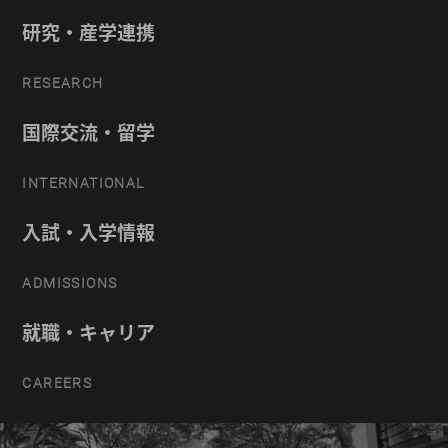
研究・産学連携
RESEARCH
国際交流・留学
INTERNATIONAL
入試・入学情報
ADMISSIONS
就職・キャリア
CAREERS