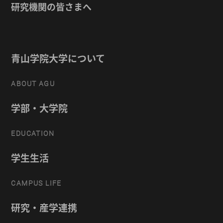
研究機関の皆さまへ
青山学院大学について
ABOUT AGU
学部・大学院
EDUCATION
学生生活
CAMPUS LIFE
研究・産学連携