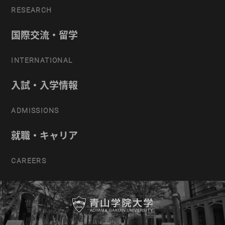
RESEARCH
国際交流・留学
INTERNATIONAL
入試・入学情報
ADMISSIONS
就職・キャリア
CAREERS