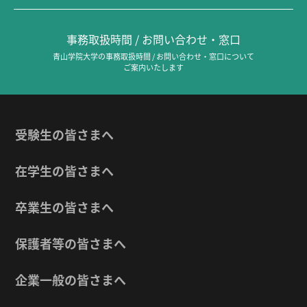
事務取扱時間 / お問い合わせ・窓口
青山学院大学の事務取扱時間 / お問い合わせ・窓口について
ご案内いたします
受験生の皆さまへ
在学生の皆さまへ
卒業生の皆さまへ
保護者等の皆さまへ
企業一般の皆さまへ