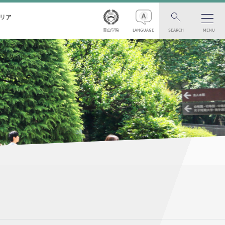
リア
青山学院
LANGUAGE
SEARCH
MENU