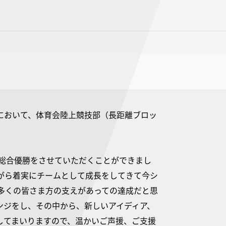
堂前において、体育会陸上競技部（長距離ブロッ
事総合優勝をさせていただくことができまし
がら着実にチームとして成長をしてきて今シ
多くの皆さま方の支えがあっての達成だと思
ンジをし、その中から、新しいアイディア、
してまいりますので、温かいご声援、ご支援