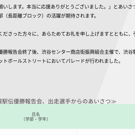
願いします。本当に応援ありがとうございました。」とあいさ
部（長距離ブロック）の活躍が期待されます。
くださった方々に、あらためてお礼を申し上げますとともに、
優勝報告会終了後、渋谷センター商店街振興組合主催で、渋谷
ットボールストリートにおいてパレードが行われました。
箱根駅伝優勝報告会、出走選手からのあいさつ≫
氏名
（学部・学年）