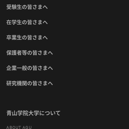
受験生の皆さまへ
在学生の皆さまへ
卒業生の皆さまへ
保護者等の皆さまへ
企業一般の皆さまへ
研究機関の皆さまへ
青山学院大学について
ABOUT AGU