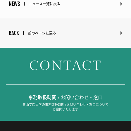
NEWS
ニュース一覧に戻る
BACK
前のページに戻る
CONTACT
事務取扱時間 / お問い合わせ・窓口
青山学院大学の事務取扱時間 / お問い合わせ・窓口について
ご案内いたします