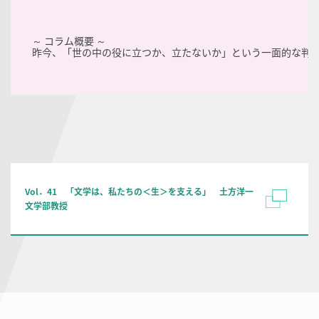
～ コラム概要 ～
昨今、「世の中の役に立つか、立たないか」という一面的な判
Vol．41 「文学は、私たちの＜生＞を支える」 土方洋一
文学部教授