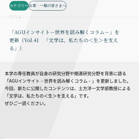
カテゴリー
企業・一般の皆さまへ
TITLE
「AGUインサイト－世界を読み解くコラム－」を
更新（Vol.41 「文学は、私たちの＜生＞を支え
る」）
本学の専任教員が自身の研究分野や関連研究分野を背景に語る
「AGUインサイト－世界を読み解くコラム－」を更新しました。
今回、新たに公開したコンテンツは、土方洋一文学部教授による
「文学は、私たちの＜生＞を支える」です。
ぜひご一読ください。