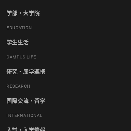
学部・大学院
EDUCATION
学生生活
CAMPUS LIFE
研究・産学連携
RESEARCH
国際交流・留学
INTERNATIONAL
入試・入学情報