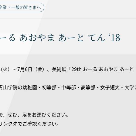
企業・一般の皆さまへ
おーる あおやま あーと てん ‘18
日（火）～7月6日（金）、美術展「29th おーる あおやま あーと
青山学院の幼稚園・初等部・中等部・高等部・女子短大・大学
で、ぜひ、足をお運びください。
リンク先でご確認ください。