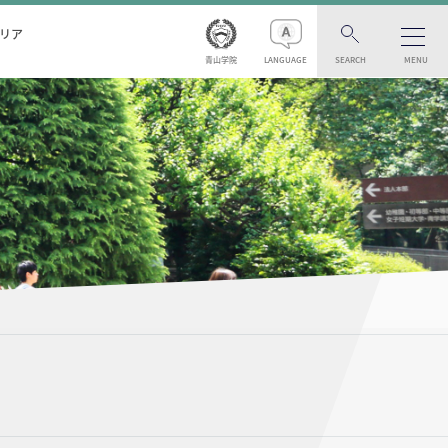
リア
青山学院
LANGUAGE
SEARCH
MENU