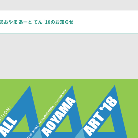
る あおやま あーと てん ‘18のお知らせ