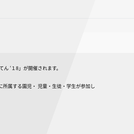
 てん ‘１8」が開催されます。
に所属する園児・ 児童・生徒・学生が参加し