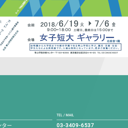
TEL / MAIL
ンター
03-3409-6537