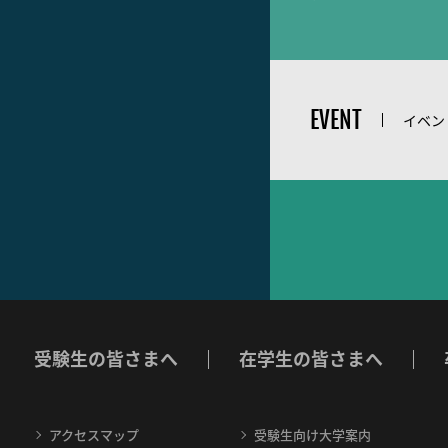
EVENT
イベン
受験生の皆さまへ
在学生の皆さまへ
アクセスマップ
受験生向け大学案内