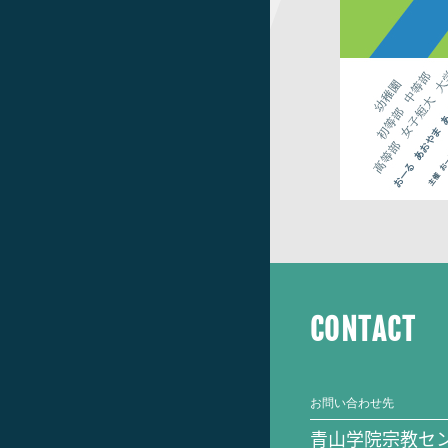
CONTACT
お問い合わせ先
青山学院宗教セ