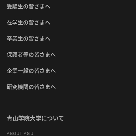
受験生の皆さまへ
在学生の皆さまへ
卒業生の皆さまへ
保護者等の皆さまへ
企業一般の皆さまへ
研究機関の皆さまへ
青山学院大学について
ABOUT AGU