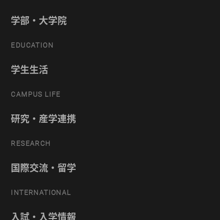
学部・大学院
EDUCATION
学生生活
CAMPUS LIFE
研究・産学連携
RESEARCH
国際交流・留学
INTERNATIONAL
入試・入学情報