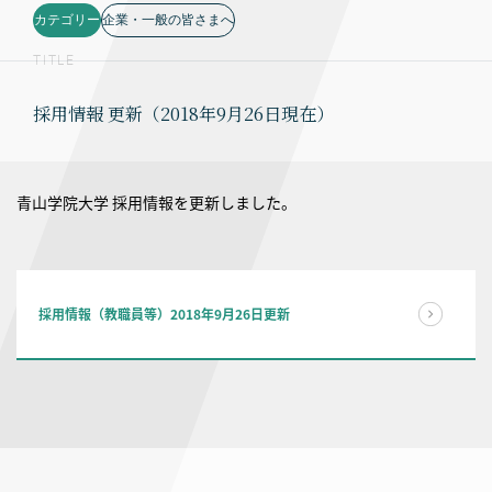
カテゴリー
企業・一般の皆さまへ
TITLE
採用情報 更新（2018年9月26日現在）
青山学院大学 採用情報を更新しました。
採用情報（教職員等）2018年9月26日更新