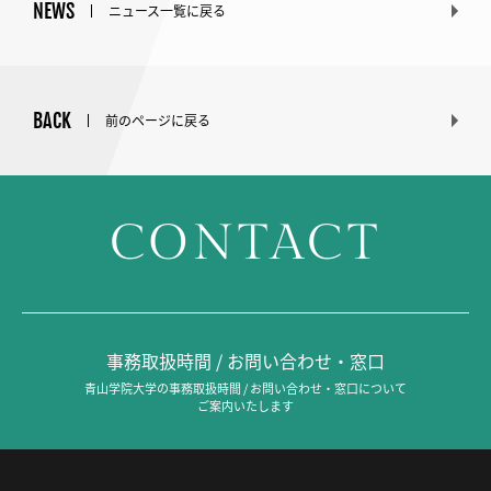
NEWS
ニュース一覧に戻る
BACK
前のページに戻る
CONTACT
事務取扱時間 / お問い合わせ・窓口
青山学院大学の事務取扱時間 / お問い合わせ・窓口について
ご案内いたします