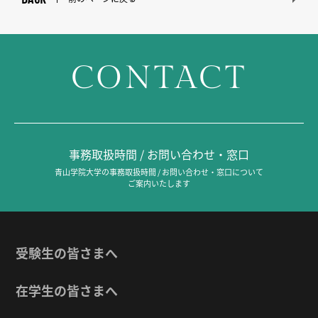
CONTACT
事務取扱時間 / お問い合わせ・窓口
青山学院大学の事務取扱時間 / お問い合わせ・窓口について
ご案内いたします
受験生の皆さまへ
在学生の皆さまへ