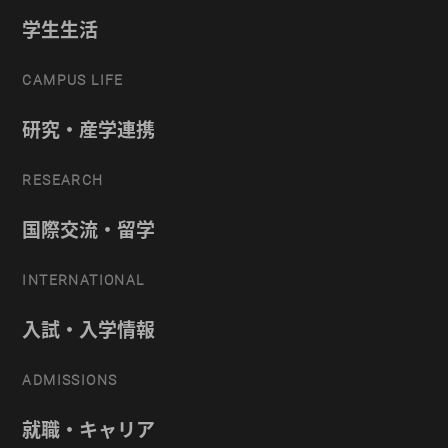
学生生活
CAMPUS LIFE
研究・産学連携
RESEARCH
国際交流・留学
INTERNATIONAL
入試・入学情報
ADMISSIONS
就職・キャリア