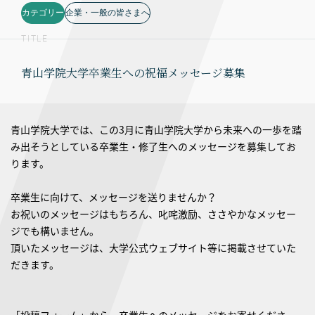
カテゴリー
企業・一般の皆さまへ
TITLE
青山学院大学卒業生への祝福メッセージ募集
青山学院大学では、この3月に青山学院大学から未来への一歩を踏
み出そうとしている卒業生・修了生へのメッセージを募集してお
ります。
卒業生に向けて、メッセージを送りませんか？
お祝いのメッセージはもちろん、叱咤激励、ささやかなメッセー
ジでも構いません。
頂いたメッセージは、大学公式ウェブサイト等に掲載させていた
だきます。