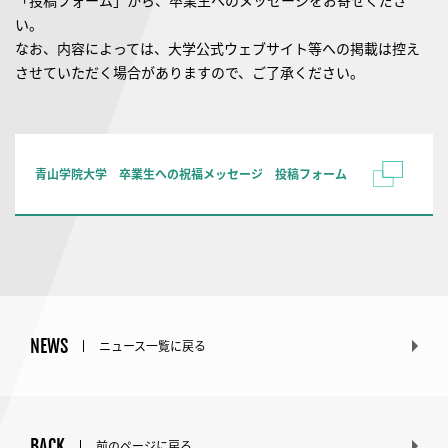
「投稿フォーム」から、卒業生へのメッセージをお寄せくださ
い。
なお、内容によっては、大学公式ウェブサイト等への掲載は控え
させていただく場合がありますので、ご了承ください。
青山学院大学 卒業生への祝福メッセージ 投稿フォーム
NEWS
ニュース一覧に戻る
BACK
前のページに戻る