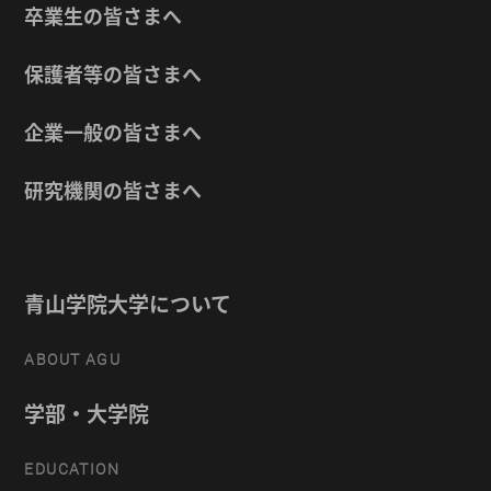
卒業生の皆さまへ
保護者等の皆さまへ
企業一般の皆さまへ
研究機関の皆さまへ
青山学院大学について
ABOUT AGU
学部・大学院
EDUCATION