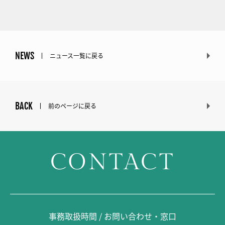
NEWS
ニュース一覧に戻る
BACK
前のページに戻る
CONTACT
事務取扱時間 / お問い合わせ・窓口