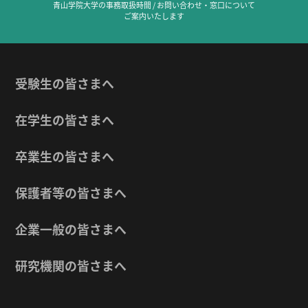
青山学院大学の事務取扱時間 / お問い合わせ・窓口について
ご案内いたします
受験生の皆さまへ
在学生の皆さまへ
卒業生の皆さまへ
保護者等の皆さまへ
企業一般の皆さまへ
研究機関の皆さまへ