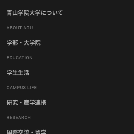
青山学院大学について
ABOUT AGU
学部・大学院
EDUCATION
学生生活
CAMPUS LIFE
研究・産学連携
RESEARCH
国際交流・留学