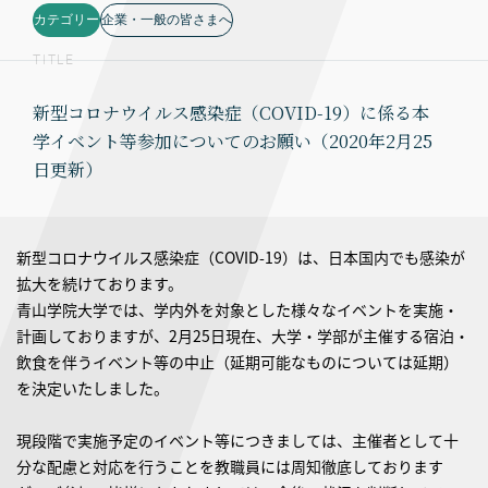
カテゴリー
企業・一般の皆さまへ
TITLE
新型コロナウイルス感染症（COVID-19）に係る本
学イベント等参加についてのお願い（2020年2月25
日更新）
新型コロナウイルス感染症（COVID-19）は、日本国内でも感染が
拡大を続けております。
青山学院大学では、学内外を対象とした様々なイベントを実施・
計画しておりますが、2月25日現在、大学・学部が主催する宿泊・
飲食を伴うイベント等の中止（延期可能なものについては延期）
を決定いたしました。
現段階で実施予定のイベント等につきましては、主催者として十
分な配慮と対応を行うことを教職員には周知徹底しております