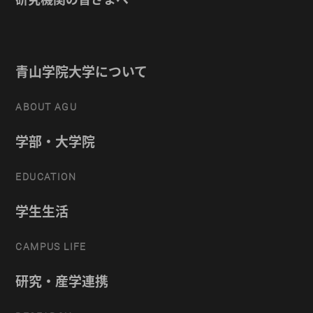
青山学院大学について
ABOUT AGU
学部・大学院
EDUCATION
学生生活
CAMPUS LIFE
研究・産学連携