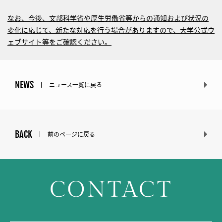
なお、今後、文部科学省や厚生労働省等からの通知および状況の
変化に応じて、新たな対応を行う場合がありますので、大学公式ウ
ェブサイト等をご確認ください。
NEWS
ニュース一覧に戻る
BACK
前のページに戻る
CONTACT