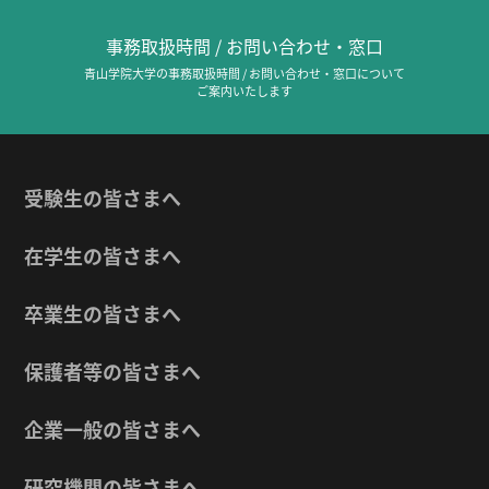
事務取扱時間 / お問い合わせ・窓口
青山学院大学の事務取扱時間 / お問い合わせ・窓口について
ご案内いたします
受験生の皆さまへ
在学生の皆さまへ
卒業生の皆さまへ
保護者等の皆さまへ
企業一般の皆さまへ
研究機関の皆さまへ