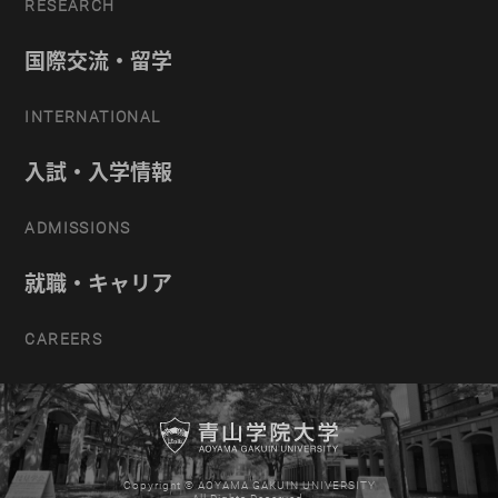
RESEARCH
国際交流・留学
INTERNATIONAL
入試・入学情報
ADMISSIONS
就職・キャリア
CAREERS
Copyright © AOYAMA GAKUIN UNIVERSITY