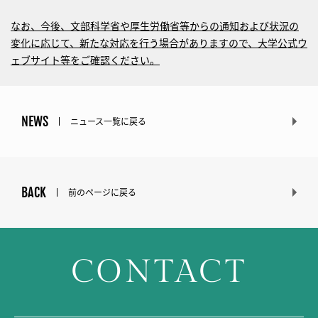
なお、今後、文部科学省や厚生労働省等からの通知および状況の
変化に応じて、新たな対応を行う場合がありますので、大学公式ウ
ェブサイト等をご確認ください。
NEWS
ニュース一覧に戻る
BACK
前のページに戻る
CONTACT