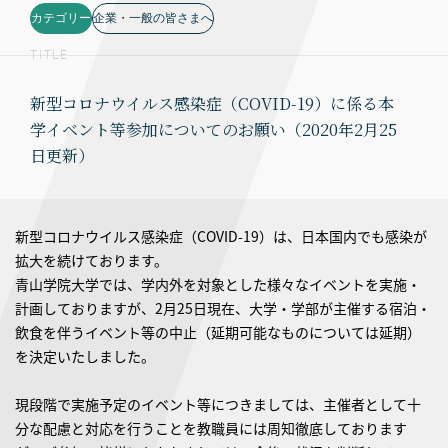
カテゴリー
企業・一般の皆さまへ
TITLE
新型コロナウイルス感染症（COVID-19）に係る本
学イベント等参加についてのお願い（2020年2月25
日更新）
新型コロナウイルス感染症（COVID-19）は、日本国内でも感染が
拡大を続けております。
青山学院大学では、学内外を対象とした様々なイベントを実施・
計画しておりますが、2月25日現在、大学・学部が主催する宿泊・
飲食を伴うイベント等の中止（延期可能なものについては延期）
を決定いたしました。
現段階で実施予定のイベント等につきましては、主催者として十
分な配慮と対応を行うことを教職員には周知徹底しております