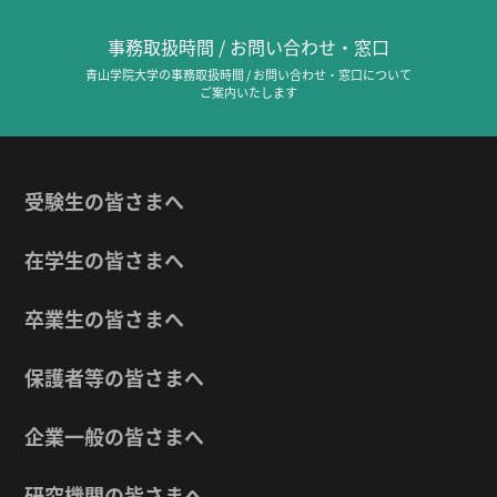
事務取扱時間 / お問い合わせ・窓口
青山学院大学の事務取扱時間 / お問い合わせ・窓口について
ご案内いたします
受験生の皆さまへ
在学生の皆さまへ
卒業生の皆さまへ
保護者等の皆さまへ
企業一般の皆さまへ
研究機関の皆さまへ