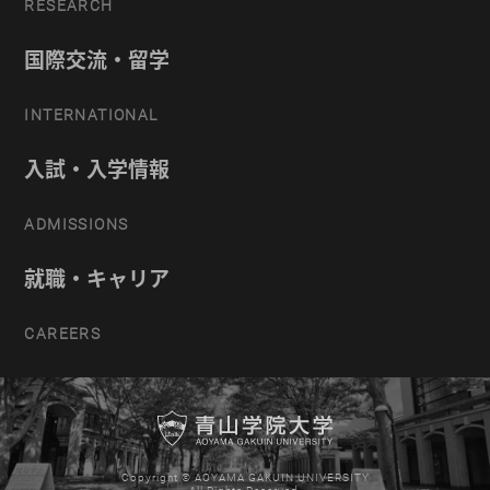
RESEARCH
国際交流・留学
INTERNATIONAL
入試・入学情報
ADMISSIONS
就職・キャリア
CAREERS
Copyright © AOYAMA GAKUIN UNIVERSITY