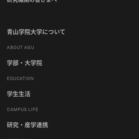
青山学院大学について
ABOUT AGU
学部・大学院
EDUCATION
学生生活
CAMPUS LIFE
研究・産学連携