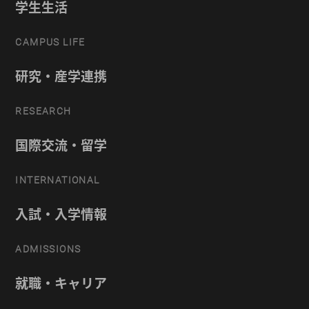
学生生活
CAMPUS LIFE
研究・産学連携
RESEARCH
国際交流・留学
INTERNATIONAL
入試・入学情報
ADMISSIONS
就職・キャリア