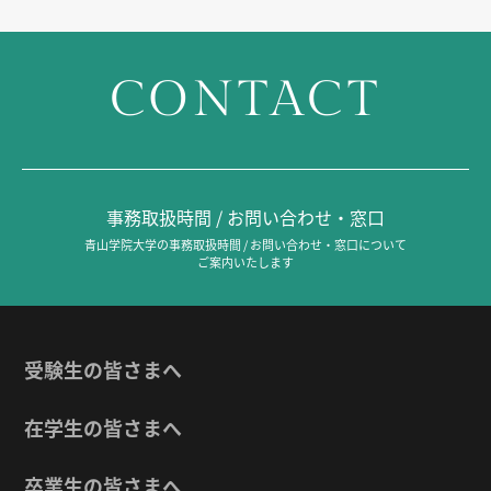
CONTACT
事務取扱時間 / お問い合わせ・窓口
青山学院大学の事務取扱時間 / お問い合わせ・窓口について
ご案内いたします
受験生の皆さまへ
在学生の皆さまへ
卒業生の皆さまへ