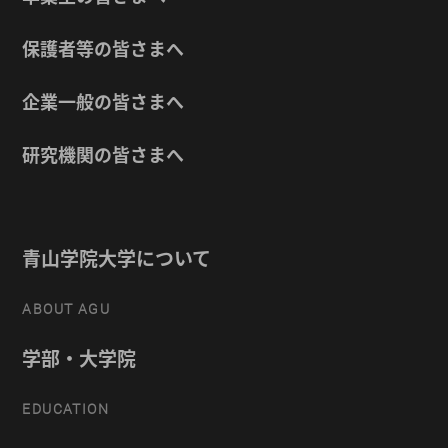
保護者等の皆さまへ
企業一般の皆さまへ
研究機関の皆さまへ
青山学院大学について
ABOUT AGU
学部・大学院
EDUCATION