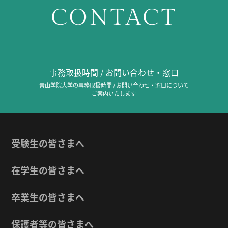
CONTACT
事務取扱時間 / お問い合わせ・窓口
青山学院大学の事務取扱時間 / お問い合わせ・窓口について
ご案内いたします
受験生の皆さまへ
在学生の皆さまへ
卒業生の皆さまへ
保護者等の皆さまへ