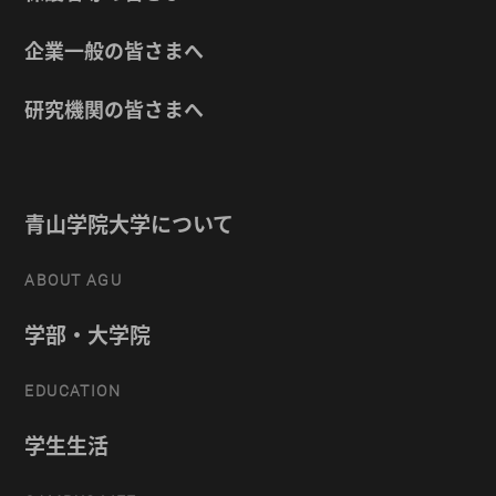
企業一般の皆さまへ
研究機関の皆さまへ
青山学院大学について
ABOUT AGU
学部・大学院
EDUCATION
学生生活