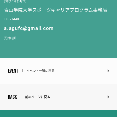
お問い合わせ先
青山学院大学スポーツキャリアプログラム事務局
TEL / MAIL
a.agufc@gmail.com
受付時間
EVENT
イベント一覧に戻る
BACK
前のページに戻る