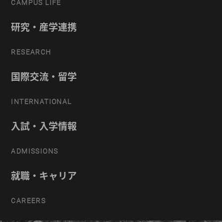
CAMPUS LIFE
研究・産学連携
RESEARCH
国際交流・留学
INTERNATIONAL
入試・入学情報
ADMISSIONS
就職・キャリア
CAREERS