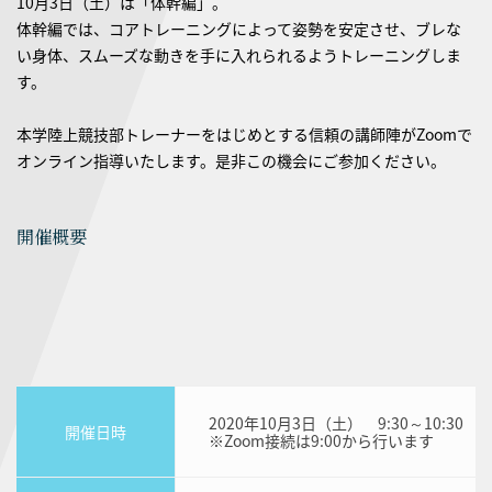
10月3日（土）は「体幹編」。
体幹編では、コアトレーニングによって姿勢を安定させ、ブレな
い身体、スムーズな動きを手に入れられるようトレーニングしま
す。
本学陸上競技部トレーナーをはじめとする信頼の講師陣がZoomで
オンライン指導いたします。是非この機会にご参加ください。
開催概要
2020年10月3日（土） 9:30～10:30
開催日時
※Zoom接続は9:00から行います