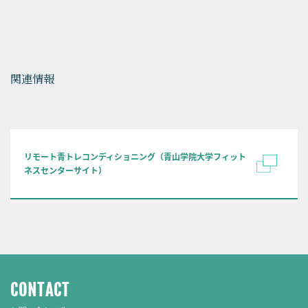
関連情報
​リモート青トレコンディショニング（青山学院大学フィット
ネスセンターサイト）
CONTACT