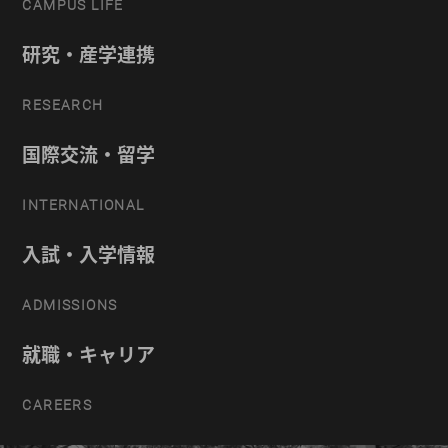
CAMPUS LIFE
研究・産学連携
RESEARCH
国際交流・留学
INTERNATIONAL
入試・入学情報
ADMISSIONS
就職・キャリア
CAREERS