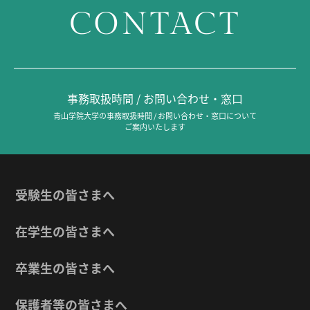
CONTACT
事務取扱時間 / お問い合わせ・窓口
青山学院大学の事務取扱時間 / お問い合わせ・窓口について
ご案内いたします
受験生の皆さまへ
在学生の皆さまへ
卒業生の皆さまへ
保護者等の皆さまへ