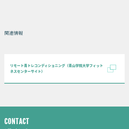
関連情報
​リモート青トレコンディショニング（青山学院大学フィット
ネスセンターサイト）
CONTACT