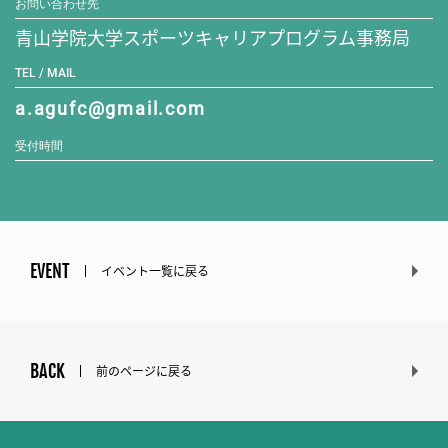
お問い合わせ先
青山学院大学スポーツキャリアプログラム事務局
TEL / MAIL
a.agufc@gmail.com
受付時間
EVENT
イベント一覧に戻る
BACK
前のページに戻る