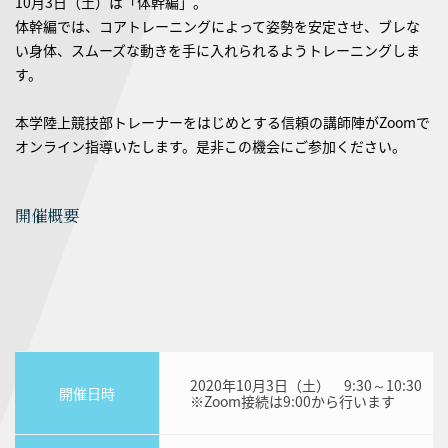
10月3日（土）は「体幹編」。
体幹編では、コアトレーニングによって姿勢を安定させ、ブレな
い身体、スムーズな動きを手に入れられるようトレーニングしま
す。
本学陸上競技部トレーナーをはじめとする信頼の講師陣がZoomで
オンライン指導いたします。是非この機会にご参加ください。
開催概要
2020年10月3日（土） 9:30～10:30
開催日時
※Zoom接続は9:00から行います