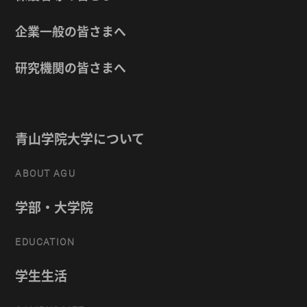
企業一般の皆さまへ
研究機関の皆さまへ
青山学院大学について
ABOUT AGU
学部・大学院
EDUCATION
学生生活