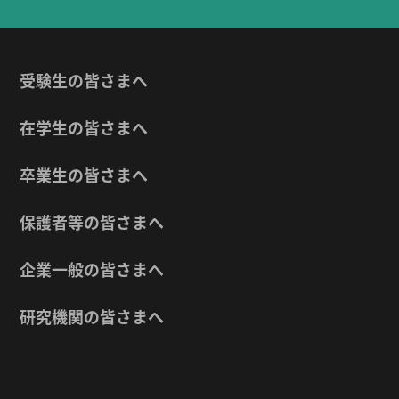
受験生の皆さまへ
在学生の皆さまへ
卒業生の皆さまへ
保護者等の皆さまへ
企業一般の皆さまへ
研究機関の皆さまへ