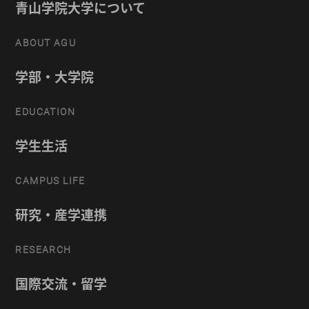
青山学院大学について
ABOUT AGU
学部・大学院
EDUCATION
学生生活
CAMPUS LIFE
研究・産学連携
RESEARCH
国際交流・留学