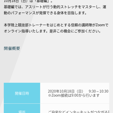
10月18日（日）は「基礎編」。
基礎編では、アスリートが行う動的ストレッチをマスターし、運
動のパフォーマンスが発揮できる身体を目指します。
本学陸上競技部トレーナーをはじめとする信頼の講師陣がZoomで
オンライン指導いたします。是非この機会にご参加ください。
開催概要
2020年10月18日（日） 9:30～10:30
開催日時
※Zoom接続は9:00から行います
場所
ご自宅などインターネットがつながる環