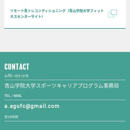
​リモート青トレコンディショニング（青山学院大学フィット
ネスセンターサイト）
CONTACT
お問い合わせ先
青山学院大学スポーツキャリアプログラム事務局
TEL / MAIL
a.agufc@gmail.com
受付時間