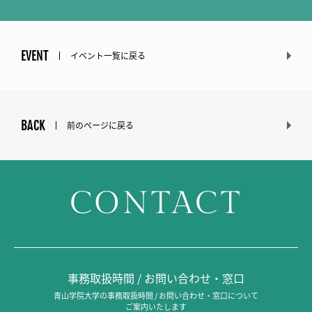
EVENT
イベント一覧に戻る
BACK
前のページに戻る
CONTACT
事務取扱時間 / お問い合わせ・窓口
青山学院大学の事務取扱時間 / お問い合わせ・窓口について
ご案内いたします