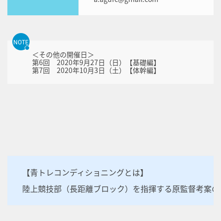
NOTE
＜その他の開催日＞
第6回 2020年9月27日（日）【基礎編】
第7回 2020年10月3日（土）【体幹編】
【青トレコンディショニングとは】
陸上競技部（長距離ブロック）を指揮する原監督考案の