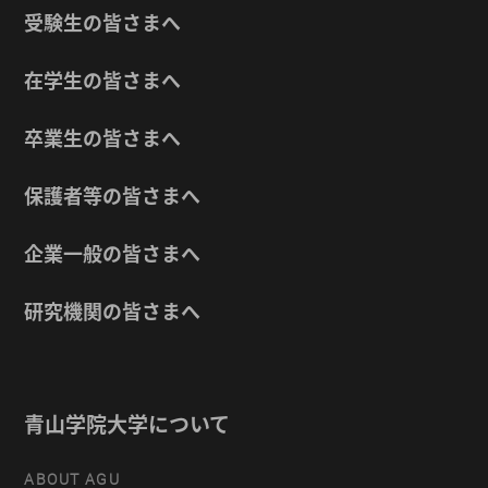
受験生の皆さまへ
在学生の皆さまへ
卒業生の皆さまへ
保護者等の皆さまへ
企業一般の皆さまへ
研究機関の皆さまへ
青山学院大学について
ABOUT AGU