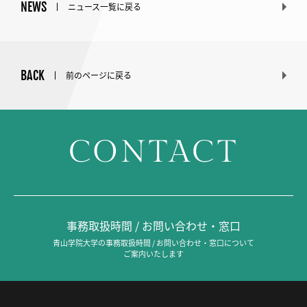
NEWS
ニュース一覧に戻る
BACK
前のページに戻る
CONTACT
事務取扱時間 / お問い合わせ・窓口
青山学院大学の事務取扱時間 / お問い合わせ・窓口について
ご案内いたします