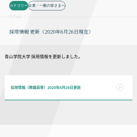
カテゴリー
企業・一般の皆さまへ
TITLE
採用情報 更新（2020年6月26日現在）
青山学院大学 採用情報を更新しました。
採用情報（教職員等）2020年6月26日更新