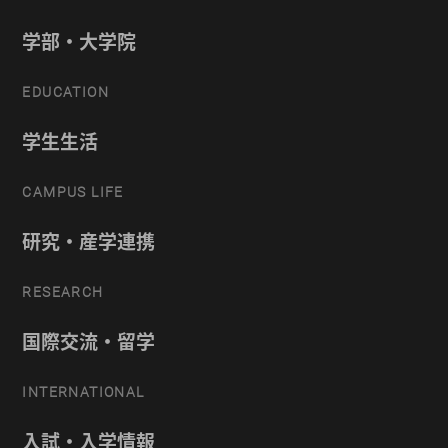
学部・大学院
EDUCATION
学生生活
CAMPUS LIFE
研究・産学連携
RESEARCH
国際交流・留学
INTERNATIONAL
入試・入学情報