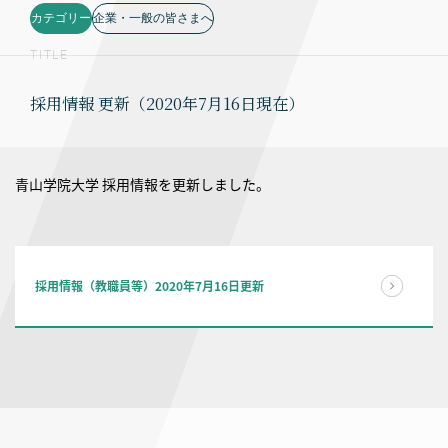
カテゴリー
企業・一般の皆さまへ
TITLE
採用情報 更新（2020年7月16日現在）
青山学院大学 採用情報を更新しました。
採用情報（教職員等）2020年7月16日更新