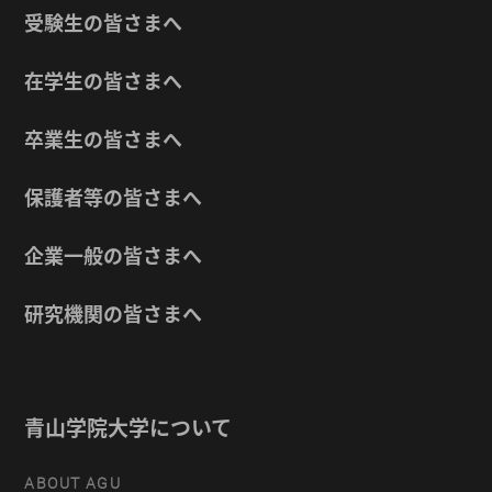
受験生の皆さまへ
在学生の皆さまへ
卒業生の皆さまへ
保護者等の皆さまへ
企業一般の皆さまへ
研究機関の皆さまへ
青山学院大学について
ABOUT AGU