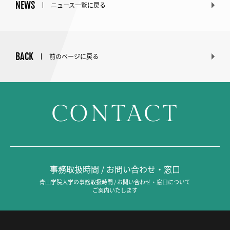
NEWS
ニュース一覧に戻る
BACK
前のページに戻る
CONTACT
事務取扱時間 / お問い合わせ・窓口
青山学院大学の事務取扱時間 / お問い合わせ・窓口について
ご案内いたします