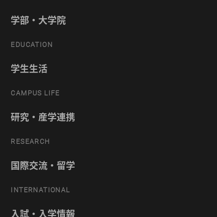
学部・大学院
EDUCATION
学生生活
CAMPUS LIFE
研究・産学連携
RESEARCH
国際交流・留学
INTERNATIONAL
入試・入学情報