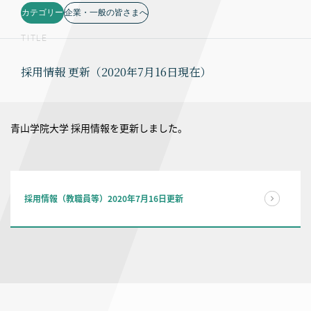
カテゴリー
企業・一般の皆さまへ
TITLE
採用情報 更新（2020年7月16日現在）
青山学院大学 採用情報を更新しました。
採用情報（教職員等）2020年7月16日更新