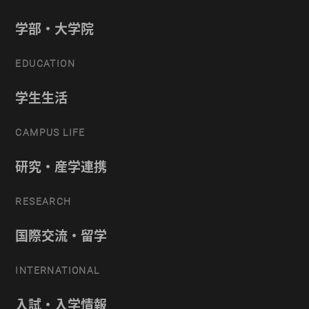
学部・大学院
EDUCATION
学生生活
CAMPUS LIFE
研究・産学連携
RESEARCH
国際交流・留学
INTERNATIONAL
入試・入学情報