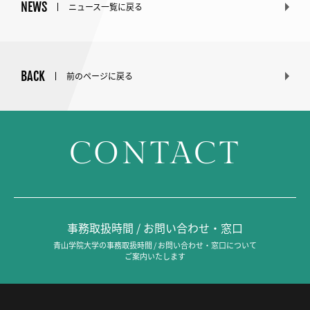
NEWS
ニュース一覧に戻る
BACK
前のページに戻る
CONTACT
事務取扱時間 / お問い合わせ・窓口
青山学院大学の事務取扱時間 / お問い合わせ・窓口について
ご案内いたします