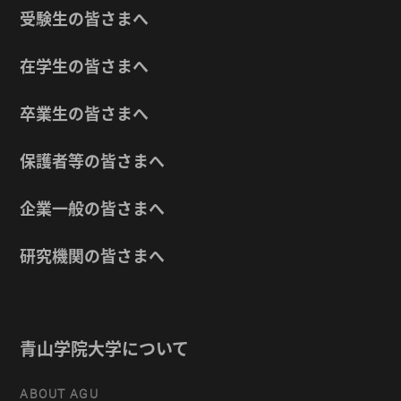
受験生の皆さまへ
在学生の皆さまへ
卒業生の皆さまへ
保護者等の皆さまへ
企業一般の皆さまへ
研究機関の皆さまへ
青山学院大学について
ABOUT AGU