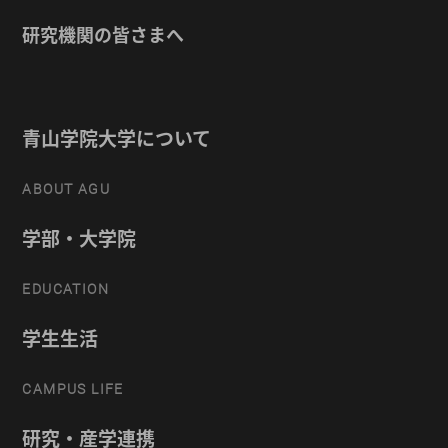
研究機関の皆さまへ
青山学院大学について
ABOUT AGU
学部・大学院
EDUCATION
学生生活
CAMPUS LIFE
研究・産学連携