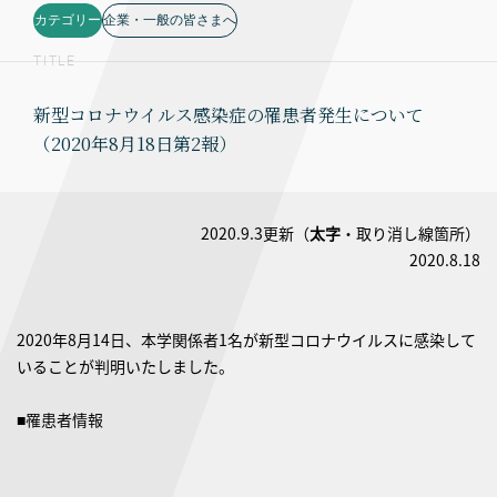
カテゴリー
企業・一般の皆さまへ
TITLE
新型コロナウイルス感染症の罹患者発生について
（2020年8月18日第2報）
2020.9.3更新（
太字
・取り消し線箇所）
2020.8.18
2020年8月14日、本学関係者1名が新型コロナウイルスに感染して
いることが判明いたしました。
■罹患者情報