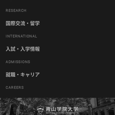
RESEARCH
国際交流・留学
INTERNATIONAL
入試・入学情報
ADMISSIONS
就職・キャリア
CAREERS