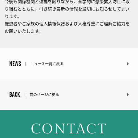
今後も関係機関と連携を図りながら、全学的に感染拡大防止に取
り組むとともに、引き続き最新の情報を適切にお知らせしてまい
ります。
罹患者やご家族の個人情報保護および人権尊重にご理解ご協力を
お願いいたします。
NEWS
ニュース一覧に戻る
BACK
前のページに戻る
CONTACT