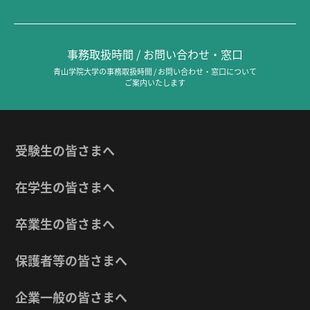
事務取扱時間 / お問い合わせ・窓口
青山学院大学の事務取扱時間 / お問い合わせ・窓口について
ご案内いたします
受験生の皆さまへ
在学生の皆さまへ
卒業生の皆さまへ
保護者等の皆さまへ
企業一般の皆さまへ