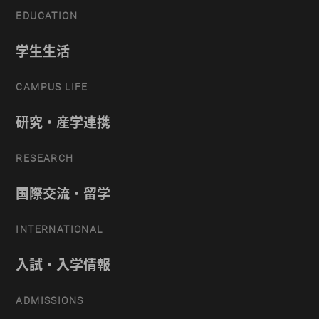
EDUCATION
学生生活
CAMPUS LIFE
研究・産学連携
RESEARCH
国際交流・留学
INTERNATIONAL
入試・入学情報
ADMISSIONS