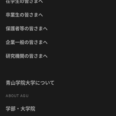
在学生の皆さまへ
卒業生の皆さまへ
保護者等の皆さまへ
企業一般の皆さまへ
研究機関の皆さまへ
青山学院大学について
ABOUT AGU
学部・大学院