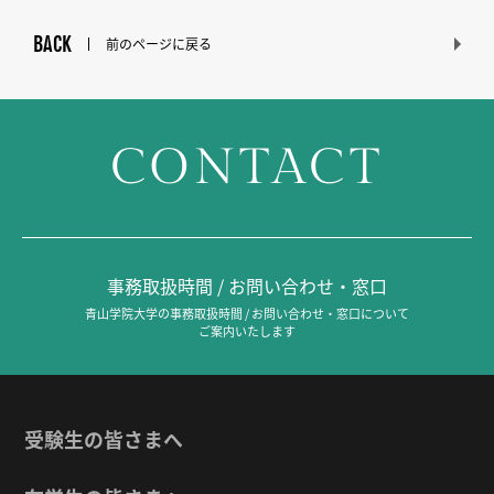
BACK
前のページに戻る
CONTACT
事務取扱時間 / お問い合わせ・窓口
青山学院大学の事務取扱時間 / お問い合わせ・窓口について
ご案内いたします
受験生の皆さまへ