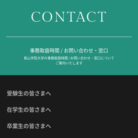
CONTACT
事務取扱時間 / お問い合わせ・窓口
青山学院大学の事務取扱時間 / お問い合わせ・窓口について
ご案内いたします
受験生の皆さまへ
在学生の皆さまへ
卒業生の皆さまへ