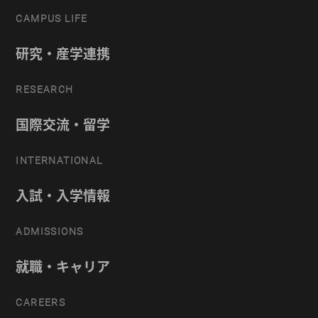
CAMPUS LIFE
研究・産学連携
RESEARCH
国際交流・留学
INTERNATIONAL
入試・入学情報
ADMISSIONS
就職・キャリア
CAREERS