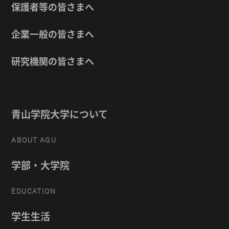
保護者等の皆さまへ
企業一般の皆さまへ
研究機関の皆さまへ
青山学院大学について
ABOUT AGU
学部・大学院
EDUCATION
学生生活