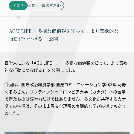
カテゴリー
企業・一般の皆さまへ
TITLE
AGU LiFE 「多様な価値観を知って、より意欲的な
行動につなげる」 公開
青学人に迫る「AGU LiFE」、 「多様な価値観を知って、より意欲
的な行動につなげる」 を公開しました。
今回は、国際政治経済学部 国際コミュニケーション学科3年 河野
くるみさん。ブリティッシュコロンビア大学（カナダ）への留学
で得たものは語学力だけではありません。多文化が共存するカナ
ダでの生活は、そのまま異文化理解の実践的な学びの場でもあり
ました。