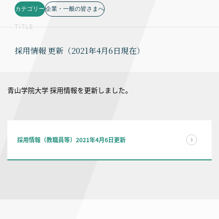
カテゴリー
企業・一般の皆さまへ
TITLE
採用情報 更新（2021年4月6日現在）
青山学院大学 採用情報を更新しました。
採用情報（教職員等）2021年4月6日更新