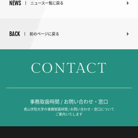
NEWS
ニュース一覧に戻る
BACK
前のページに戻る
CONTACT
事務取扱時間 / お問い合わせ・窓口
青山学院大学の事務取扱時間 / お問い合わせ・窓口について
ご案内いたします