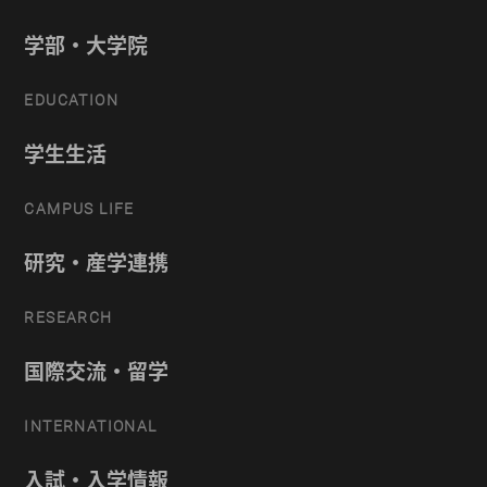
学部・大学院
EDUCATION
学生生活
CAMPUS LIFE
研究・産学連携
RESEARCH
国際交流・留学
INTERNATIONAL
入試・入学情報