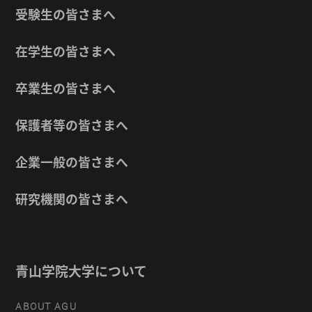
受験生の皆さまへ
在学生の皆さまへ
卒業生の皆さまへ
保護者等の皆さまへ
企業一般の皆さまへ
研究機関の皆さまへ
青山学院大学について
ABOUT AGU