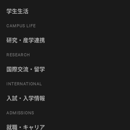
学生生活
CAMPUS LIFE
研究・産学連携
RESEARCH
国際交流・留学
INTERNATIONAL
入試・入学情報
ADMISSIONS
就職・キャリア