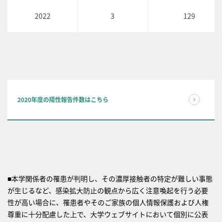
2022
3
129
2020年度の陽性報告件数はこちら
■本学関係者の罹患が判明し、その濃厚接触者の特定が難しい事態
が生じるなど、感染拡大防止の観点から広く注意喚起を行う必要
性が高い場合に、罹患者やそのご家族の個人情報保護および人権
尊重に十分配慮した上で、大学ウェブサイトにおいて個別に公表