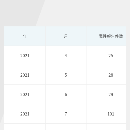
年
月
陽性報告件数
2021
4
25
2021
5
28
2021
6
29
2021
7
101