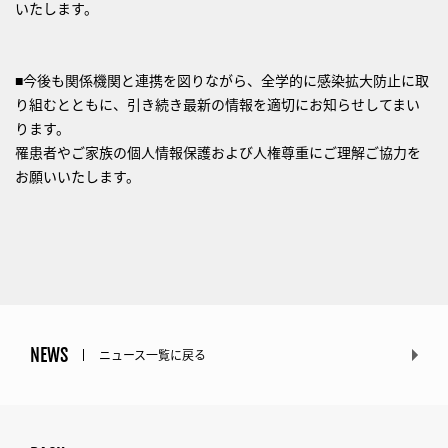
いたします。
■今後も関係機関と連携を図りながら、全学的に感染拡大防止に取
り組むとともに、引き続き最新の情報を適切にお知らせしてまい
ります。
罹患者やご家族の個人情報保護および人権尊重にご理解ご協力を
お願いいたします。
NEWS
ニュース一覧に戻る