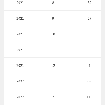
2021
8
82
2021
9
27
2021
10
6
2021
11
0
2021
12
1
2022
1
326
2022
2
115