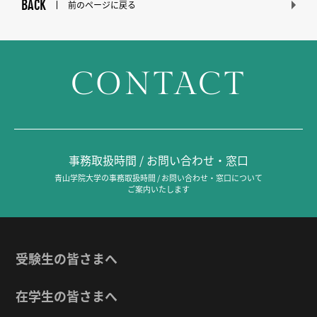
BACK
前のページに戻る
CONTACT
事務取扱時間 / お問い合わせ・窓口
青山学院大学の事務取扱時間 / お問い合わせ・窓口について
ご案内いたします
受験生の皆さまへ
在学生の皆さまへ