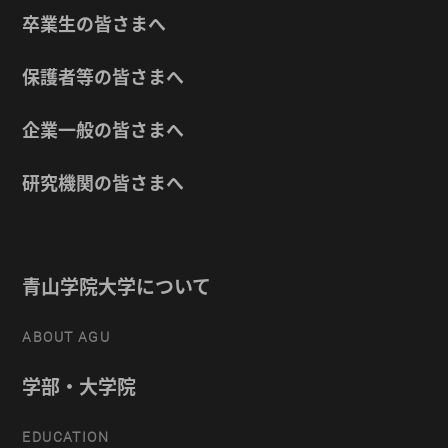
卒業生の皆さまへ
保護者等の皆さまへ
企業一般の皆さまへ
研究機関の皆さまへ
青山学院大学について
ABOUT AGU
学部・大学院
EDUCATION