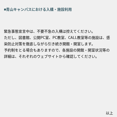
■青山キャンパスにおける入構・施設利用
緊急事態宣言中は、不要不急の入構は控えてください。
ただし、図書館、公開PC室、PC教室、CALL教室等の施設は、感
染防止対策を徹底しながら引き続き開館・開室します。
予約制をとる場合もありますので、各施設の開館・開室状況等の
詳細は、それぞれのウェブサイトから確認してください。
以上