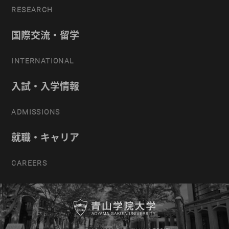
RESEARCH
国際交流・留学
INTERNATIONAL
入試・入学情報
ADMISSIONS
就職・キャリア
CAREERS