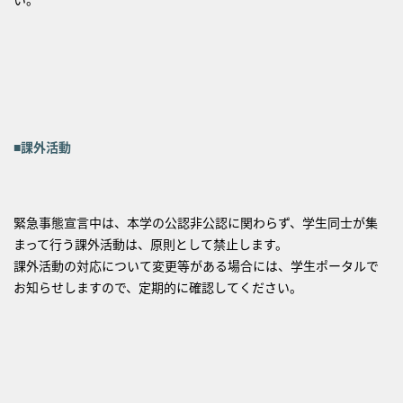
■課外活動
緊急事態宣言中は、本学の公認非公認に関わらず、学生同士が集
まって行う課外活動は、原則として禁止します。
課外活動の対応について変更等がある場合には、学生ポータルで
お知らせしますので、定期的に確認してください。