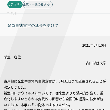
カテゴリー
企業・一般の皆さまへ
TITLE
緊急事態宣言の延長を受けて
2021年5月10日
学生 各位
青山学院大学
東京都に発出中の緊急事態宣言が、5月31日まで延長されることが
決定しました。
新型コロナウイルスについては、従来型よりも感染力が強く、重
症化しやすいとされる変異株の影響から全国的に感染の拡大が続
いており、本学もその例外ではありません。