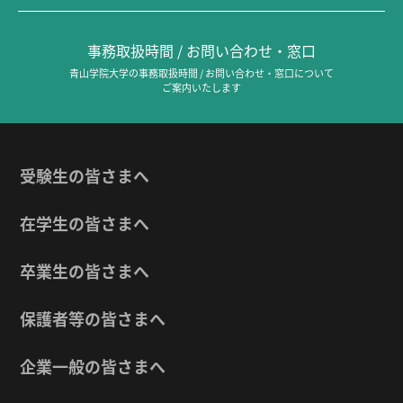
事務取扱時間 / お問い合わせ・窓口
青山学院大学の事務取扱時間 / お問い合わせ・窓口について
ご案内いたします
受験生の皆さまへ
在学生の皆さまへ
卒業生の皆さまへ
保護者等の皆さまへ
企業一般の皆さまへ