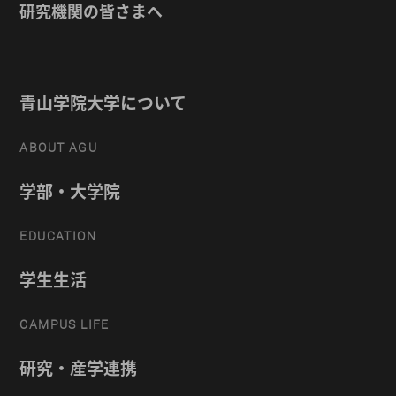
研究機関の皆さまへ
青山学院大学について
ABOUT AGU
学部・大学院
EDUCATION
学生生活
CAMPUS LIFE
研究・産学連携