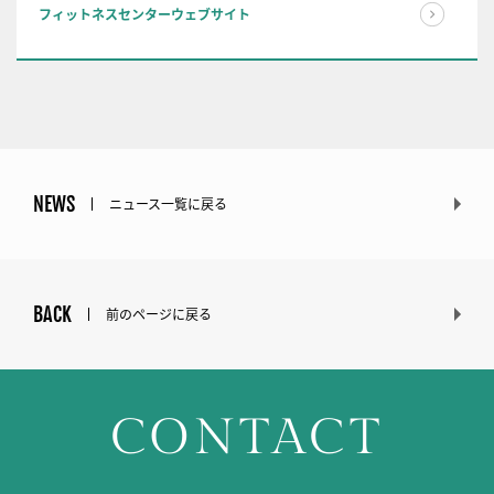
フィットネスセンターウェブサイト
NEWS
ニュース一覧に戻る
BACK
前のページに戻る
CONTACT