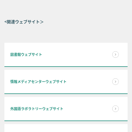
<関連ウェブサイト＞
図書館ウェブサイト
情報メディアセンターウェブサイト
外国語ラボラトリーウェブサイト