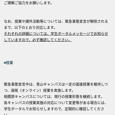
ご理解ご協力をお願いします。
なお、授業や課外活動等については、緊急事態宣言が解除される
まで、以下のとおり対応します。
それぞれの詳細については、学生ポータルメッセージでお知らせ
していますので、必ず確認してください。
■授業
緊急事態宣言中は、青山キャンパスは一定の面接授業を維持しつ
つ、遠隔（オンライン）授業を実施します。
相模原キャンパスについては、現行の授業形態を継続します。
各キャンパスの授業実施の対応について変更等がある場合には、
学生ポータルでお知らせしますので、定期的に確認してくださ
い。