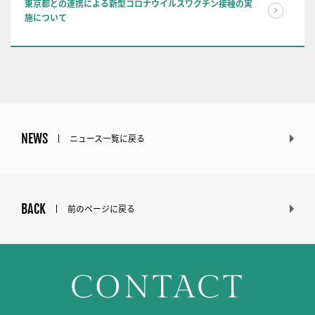
東京都との連携による新型コロナウイルスワクチン接種の実
施について
NEWS
ニュース一覧に戻る
BACK
前のページに戻る
CONTACT