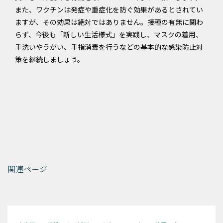
また、ワクチンは発症や重症化を防ぐ効果があるとされてい
ますが、その効果は絶対ではありません。接種の有無に関わ
らず、今後も「新しい生活様式」を実践し、マスクの着用、
手洗いやうがい、手指消毒を行うなどの基本的な感染防止対
策を継続しましょう。
関連ページ