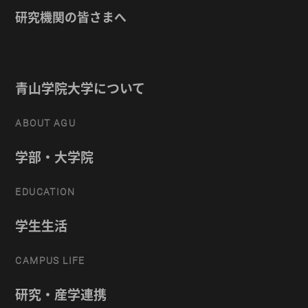
研究機関の皆さまへ
青山学院大学について
ABOUT AGU
学部・大学院
EDUCATION
学生生活
CAMPUS LIFE
研究・産学連携