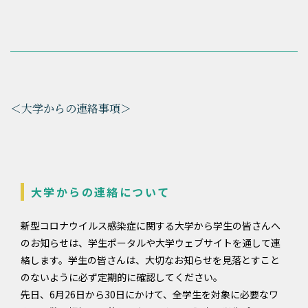
＜大学からの連絡事項＞
大学からの連絡について
新型コロナウイルス感染症に関する大学から学生の皆さんへ
のお知らせは、学生ポータルや大学ウェブサイトを通して連
絡します。学生の皆さんは、大切なお知らせを見落とすこと
のないように必ず定期的に確認してください。
先日、6月26日から30日にかけて、全学生を対象に必要なワ