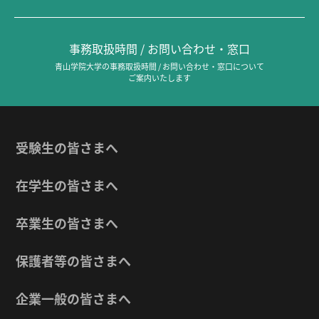
事務取扱時間 / お問い合わせ・窓口
青山学院大学の事務取扱時間 / お問い合わせ・窓口について
ご案内いたします
受験生の皆さまへ
在学生の皆さまへ
卒業生の皆さまへ
保護者等の皆さまへ
企業一般の皆さまへ