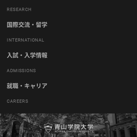
RESEARCH
国際交流・留学
INTERNATIONAL
入試・入学情報
ADMISSIONS
就職・キャリア
CAREERS